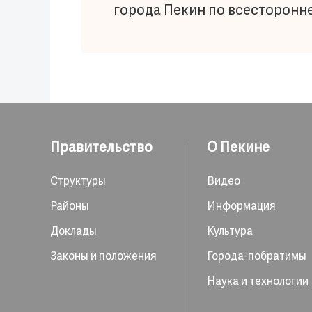
города Пекин по всесторонне
Правительство
О Пекине
Структуры
Видео
Районы
Информация
Доклады
Культура
Законы и положения
Города-побратимы
Наука и технологии