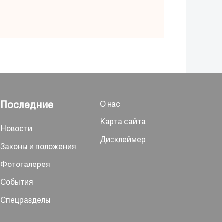
Последние
О нас
Карта сайта
Новости
Дисклеймер
Законы и положения
Фотогалерея
События
Спецразделы