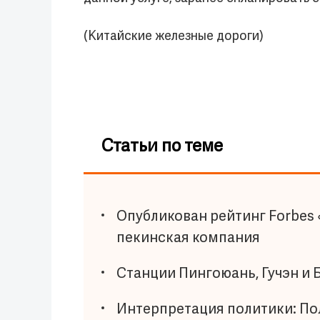
(Китайские железные дороги)
Статьи по теме
Опубликован рейтинг Forbes 
пекинская компания
Станции Пингоюань, Гучэн и 
Интерпретация политики: По