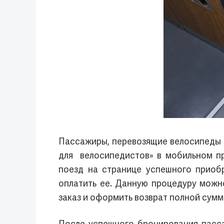
Пассажиры, перевозящие велосипеды с
для велосипедистов» в мобильном пр
поезд на странице успешного приоб
оплатить ее. Данную процедуру можн
заказ и оформить возврат полной сумм