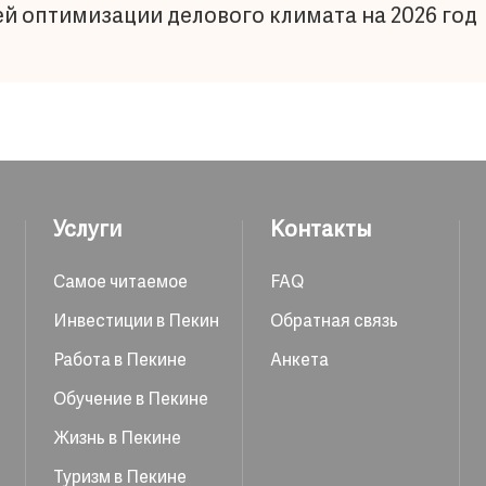
й оптимизации делового климата на 2026 год
Услуги
Контакты
Самое читаемое
FAQ
Инвестиции в Пекин
Обратная связь
Работа в Пекине
Анкета
Обучение в Пекине
Жизнь в Пекине
Туризм в Пекине