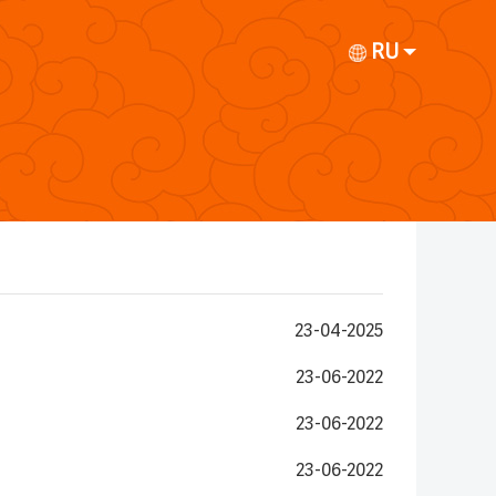
RU
23-04-2025
23-06-2022
23-06-2022
23-06-2022