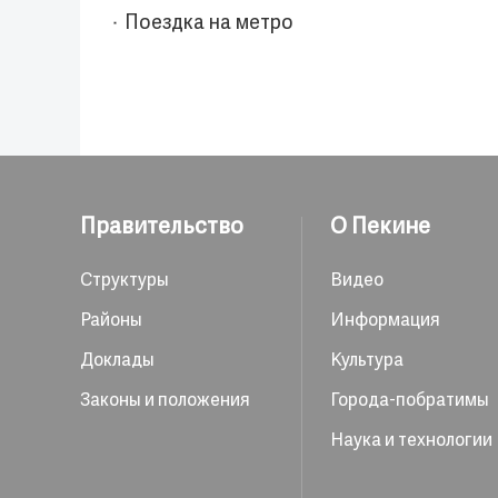
Поездка на метро
Правительство
О Пекине
Структуры
Видео
Районы
Информация
Доклады
Культура
Законы и положения
Города-побратимы
Наука и технологии