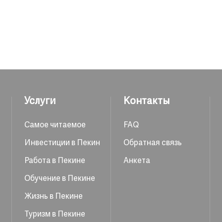
Услуги
Контакты
Самое читаемое
FAQ
Инвестиции в Пекин
Обратная связь
Работа в Пекине
Анкета
Обучение в Пекине
Жизнь в Пекине
Туризм в Пекине