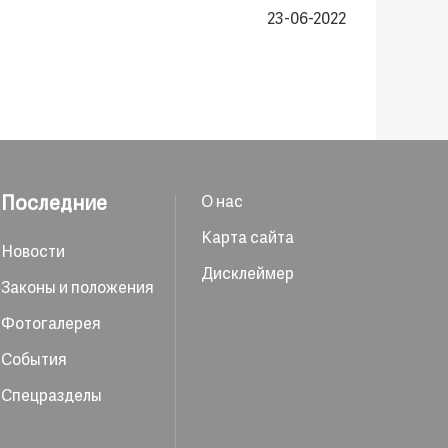
23-06-2022
Последние
О нас
Карта сайта
Новости
Дисклеймер
Законы и положения
Фотогалерея
События
Спецразделы