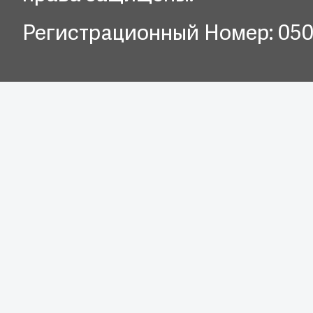
Регистрационный Номер: 05