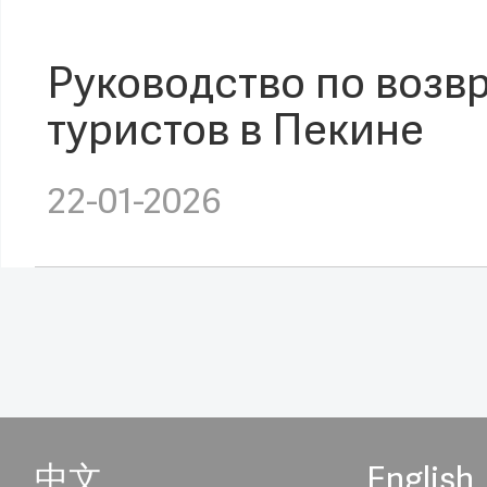
Руководство по возв
туристов в Пекине
22-01-2026
中文
English