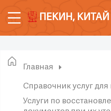
ПЕКИН, КИТАЙ
Главная
Справочник услуг для
Услуги по восстановл