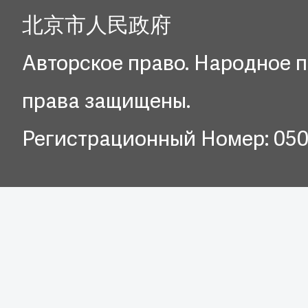
北京市人民政府
Авторское право. Народное п
права защищены.
Регистрационный Номер: 05