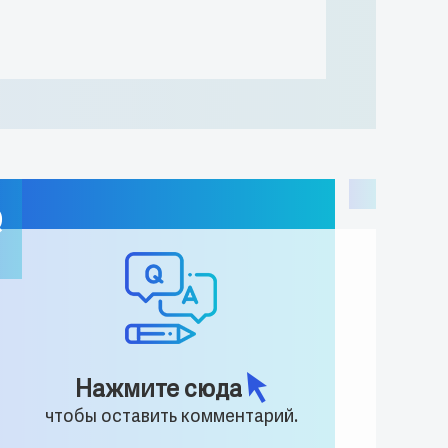
Q
Нажмите сюда
чтобы оставить комментарий.