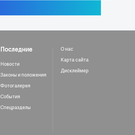
Последние
О нас
Карта сайта
Новости
Дисклеймер
Законы и положения
Фотогалерея
События
Спецразделы