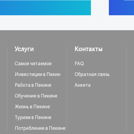
Услуги
Контакты
Самое читаемое
FAQ
Инвестиции в Пекин
Обратная связь
Работа в Пекине
Анкета
Обучение в Пекине
Жизнь в Пекине
Туризм в Пекине
Потребление в Пекине