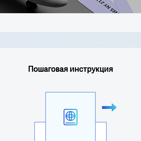
Пошаговая инструкция