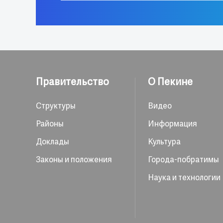
Правительство
О Пекине
Структуры
Видео
Районы
Информация
Доклады
Культура
Законы и положения
Города-побратимы
Наука и технологии