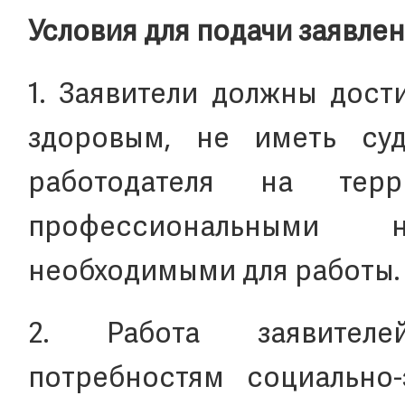
Условия для подачи заявле
1. Заявители должны дости
здоровым, не иметь суд
работодателя на тер
профессиональными 
необходимыми для работы.
2. Работа заявителе
потребностям социально-э