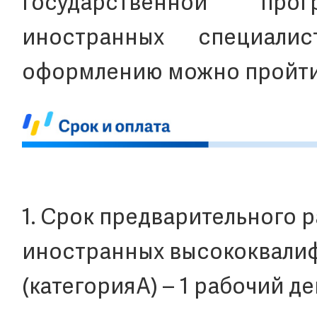
государственной пр
иностранных специал
оформлению можно пройти
1. Срок предварительного р
иностранных высококвали
(категорияА) – 1 рабочий де