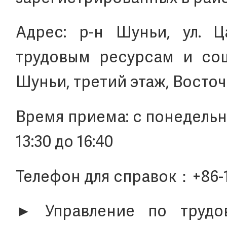
Адрес: р-н Шуньи, ул. Ц
трудовым ресурсам и со
Шуньи, третий этаж, Восточ
Время приема: с понедельник
13:30 до 16:40
Телефон для справок：+86-
► Управление по трудо