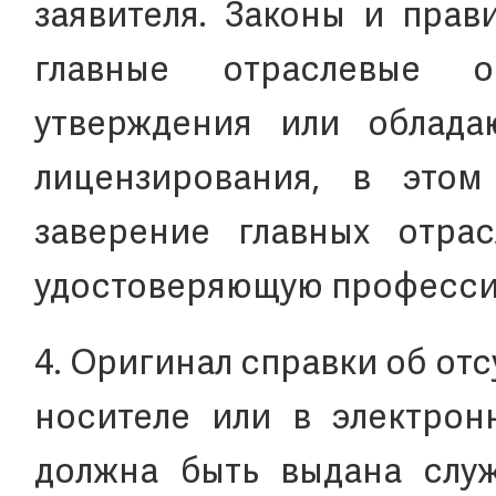
заявителя. Законы и прав
главные отраслевые 
утверждения или облада
лицензирования, в этом
заверение главных отрас
удостоверяющую професси
4. Оригинал справки об от
носителе или в электронн
должна быть выдана служ