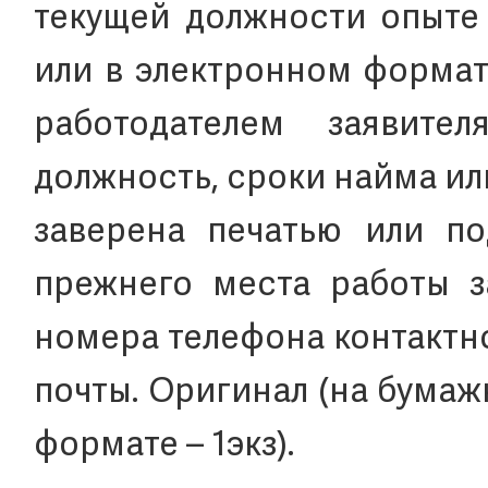
текущей должности опыте
или в электронном формат
работодателем заявите
должность, сроки найма ил
заверена печатью или по
прежнего места работы з
номера телефона контактн
почты. Оригинал (на бума
формате – 1экз).