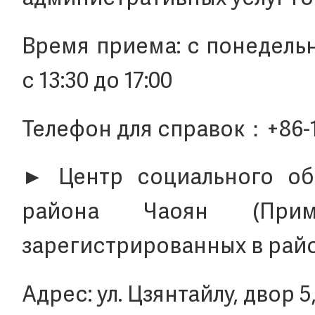
Время приема: с понедельни
с 13:30 до 17:00
Телефон для справок：+86-10
► Центр социального об
района Чаоян (Приме
зарегистрированных в рай
Адрес: ул. Цзянтайлу, двор 5,