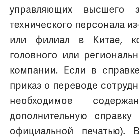
управляющих высшего з
технического персонала и
или филиал в Китае, к
головного или региональ
компании. Если в справк
приказ о переводе сотрудн
необходимое содержа
дополнительную справку
официальной печатью). 