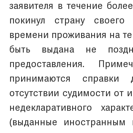
заявителя в течение более
покинул страну своего 
времени проживания на те
быть выдана не позд
предоставления. Прим
принимаются справки д
отсутствии судимости от 
недекларативного харак
(выданные иностранным 