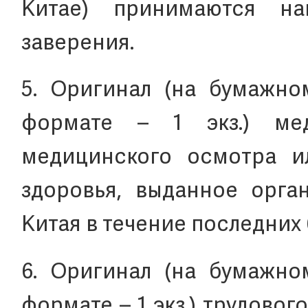
Китае) принимаются на
заверения.
5. Оригинал (на бумажно
формате – 1 экз.) мед
медицинского осмотра и
здоровья, выданное орга
Китая в течение последних 
6. Оригинал (на бумажно
формате – 1 экз.) трудово