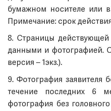
бумажном носителе или в 
Примечание: срок действия
8. Страницы действующей 
данными и фотографией. О
версия – 1экз.).
9. Фотография заявителя б
течение последних 6 ме
фотография без головного