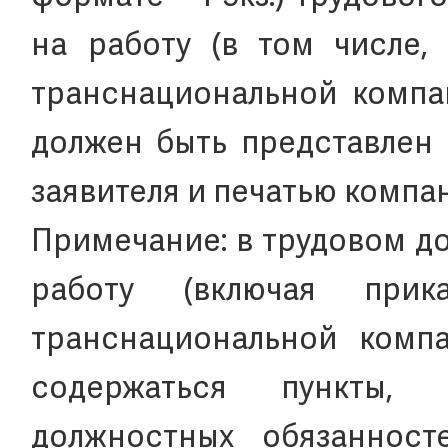
на работу (в том числе,
транснациональной компан
должен быть представлен 
заявителя и печатью компан
Примечание: в трудовом д
работу (включая при
транснациональной комп
содержаться пункты,
должностных обязанност