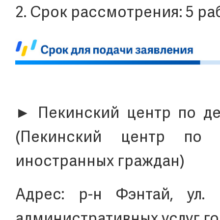
2. Срок рассмотрения: 5 ра
► Пекинский центр по де
(Пекинский центр по
иностранных граждан)
Адрес: р-н Фэнтай, ул. С
административных услуг гор