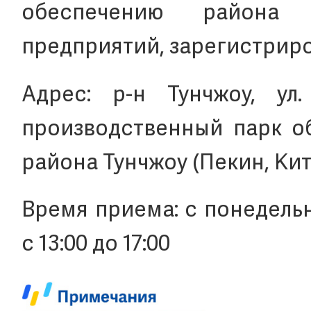
обеспечению района 
предприятий, зарегистриро
Адрес: р-н Тунчжоу, ул. 
производственный парк о
района Тунчжоу (Пекин, Кита
Время приема: с понедельни
с 13:00 до 17:00