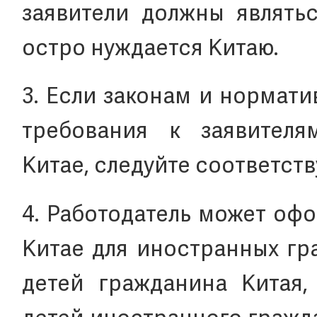
заявители должны являть
остро нуждается Китаю.
3. Если законам и нормат
требования к заявителя
Китае, следуйте соответс
4. Работодатель может оф
Китае для иностранных гра
детей гражданина Китая, 