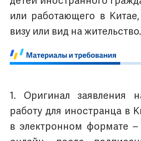
детей иностранного гражд
или работающего в Китае
визу или вид на жительство
1. Оригинал заявления 
работу для иностранца в 
в электронном формате – 1