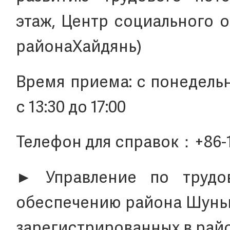
этаж, Центр социального 
районаХайдянь)
Время приема: с понедельни
с 13:30 до 17:00
Телефон для справок：+86-
► Управление по трудо
обеспечению района Шуньи
зарегистрированных в рай