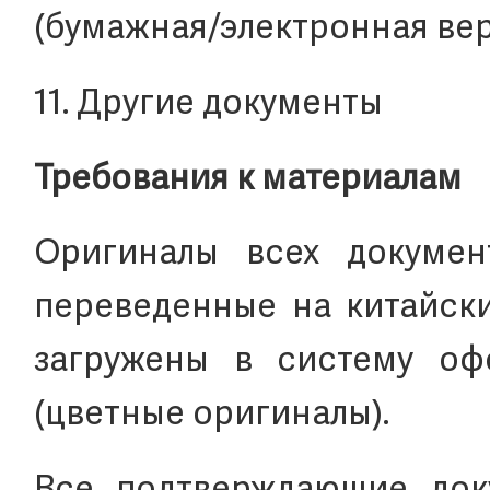
(бумажная/электронная верси
11. Другие документы
Требования к материалам
Оригиналы всех докуме
переведенные на китайск
загружены в систему оф
(цветные оригиналы).