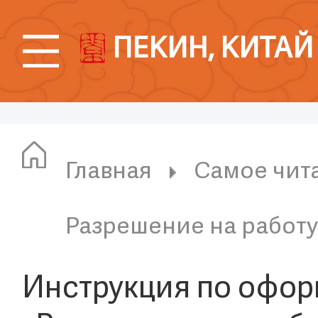
ПЕКИН, КИТАЙ
Главная
Самое чит
Разрешение на работу
Инструкция по офо