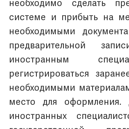
необходимо сделать пр
системе и прибыть на м
необходимыми документ
предварительной запис
иностранным специ
регистрироваться заране
необходимыми материалам
место для оформления. 
иностранных специалист