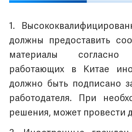
1. Высококвалифицирова
должны предоставить со
материалы согласно 
работающих в Китае ино
должно быть подписано з
работодателя. При необ
решения, может провести 