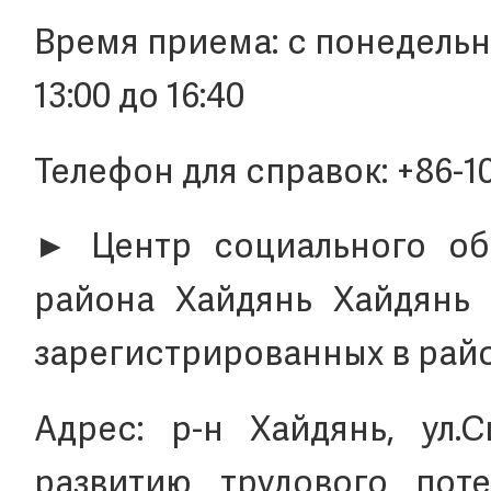
Время приема: с понедельник
13:00 до 16:40
Телефон для справок: +86-1
► Центр социального об
района Хайдянь Хайдянь 
зарегистрированных в рай
Адрес: р-н Хайдянь, ул.С
развитию трудового поте