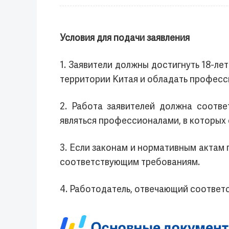
Условия для подачи заявления
1. Заявители должны достигнуть 18-ле
территории Китая и обладать професс
2. Работа заявителей должна соотв
являться профессионалами, в которых
3. Если законам и нормативным актам
соответствующим требованиям.
4. Работодатель, отвечающий соответ