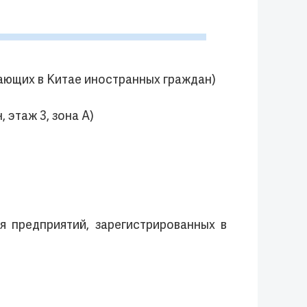
ающих в Китае иностранных граждан)
 этаж 3, зона А)
 предприятий, зарегистрированных в