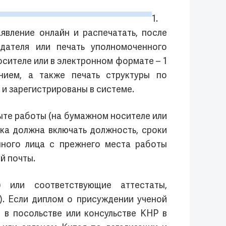
1.
явление онлайн и распечатать, после
дателя или печать уполномоченного
осителе или в электронном формате – 1
анием, а также печать структуры по
и зарегистрированы в системе.
ыте работы (на бумажном носителе или
ка должна включать должность, сроки
нного лица с прежнего места работы
й почты.
 или соответствующие аттестаты,
). Если диплом о присуждении ученой
 в посольстве или консульстве КНР в