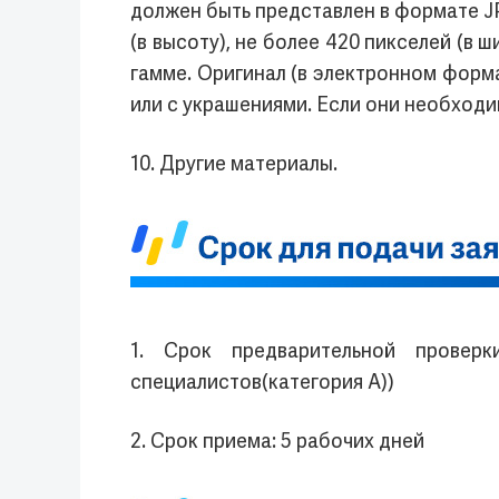
должен быть представлен в формате JP
(в высоту), не более 420 пикселей (в 
гамме. Оригинал (в электронном форма
или с украшениями. Если они необходи
10. Другие материалы.
1. Срок предварительной провер
специалистов(категория А))
2. Срок приема: 5 рабочих дней