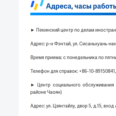
► Пекинский центр по делам иностран
Адрес: р-н Фэнтай, ул. Сисаньхуань-нан
Время приема: с понедельника по пятницу
Телефон для справок: +86-10-89150841
► Центр социального обслуживания 
районе Чаоян)
Адрес: ул. Цзянтайлу, двор 5, д.15, вход 