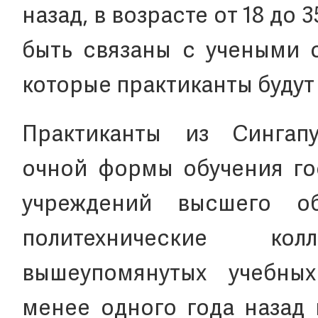
назад, в возрасте от 18 до 
быть связаны с учеными 
которые практиканты будут 
Практиканты из Сингап
очной формы обучения го
учреждений высшего о
политехнические ко
вышеупомянутых учебны
менее одного года назад 