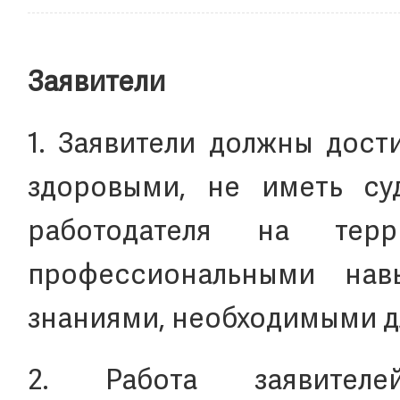
Заявители
1. Заявители должны дости
здоровыми, не иметь су
работодателя на тер
профессиональными нав
знаниями, необходимыми д
2. Работа заявителе