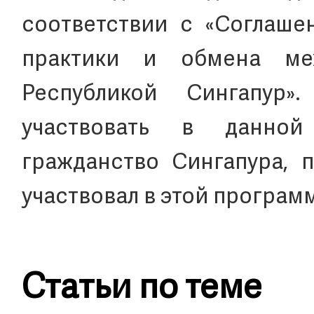
соответствии с «Соглаш
практики и обмена ме
Республикой Сингапур
участвовать в данно
гражданство Сингапура, 
участвовал в этой програм
Статьи по теме