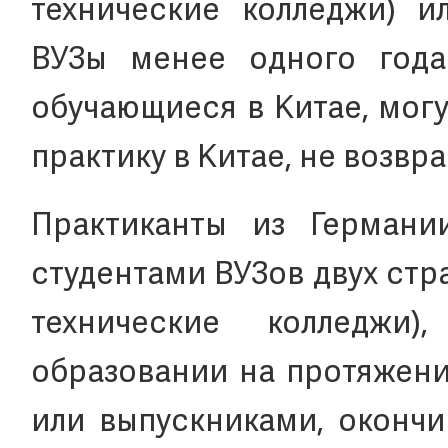
технические колледжи) и
ВУЗы менее одного года
обучающиеся в Китае, мог
практику в Китае, не возвр
Практиканты из Герман
студентами ВУЗов двух ст
технические колледжи
образовании на протяжени
или выпускниками, оконч