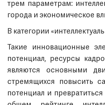
трем параметрам: интелле
города и экономическое вл
В категории «интеллектуал
Такие инновационные эле
потенциал, ресурсы кадро
являются основными дв
стремящихся повысить с
потенциал и превратиться