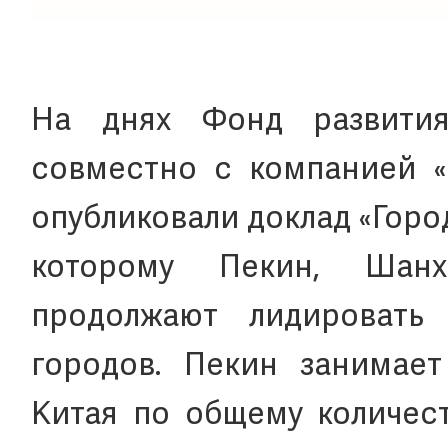
На днях Фонд развития
совместно с компанией «P
опубликовали доклад «Горо
которому Пекин, Шан
продолжают лидировать
городов. Пекин занимае
Китая по общему количест