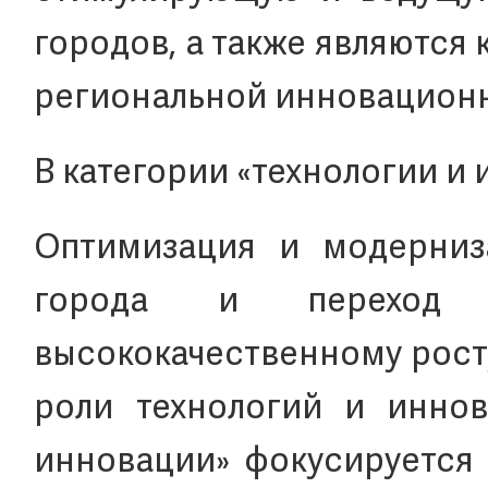
городов, а также являются
региональной инновацион
В категории «технологии и
Оптимизация и модерниз
города и переход 
высококачественному рост
роли технологий и иннов
инновации» фокусируется 