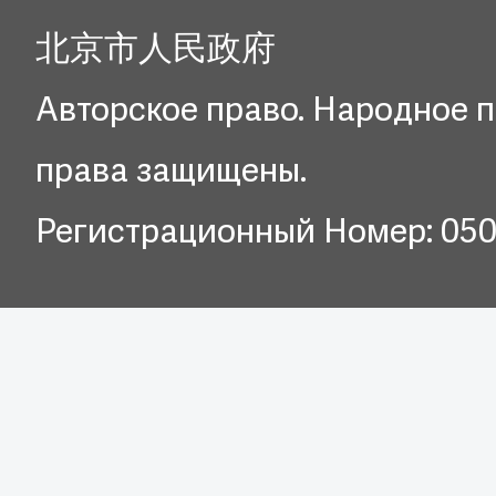
北京市人民政府
Авторское право. Народное п
права защищены.
Регистрационный Номер: 05