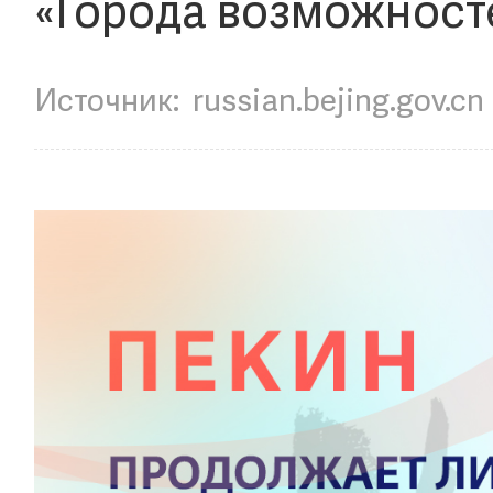
«Города возможност
Источник:
russian.bejing.gov.cn