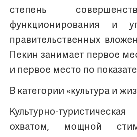
степень совершенс
функционирования и у
правительственных вложен
Пекин занимает первое ме
и первое место по показат
В категории «культура и жи
Культурно-туристическа
охватом, мощной сти