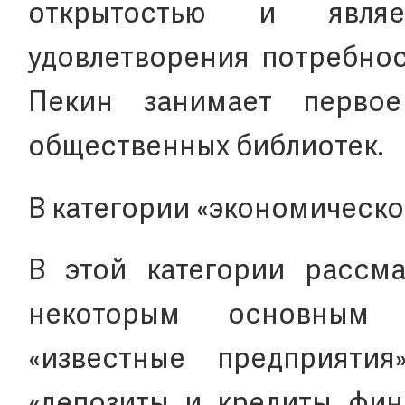
открытостью и являе
удовлетворения потребнос
Пекин занимает перво
общественных библиотек.
В категории «экономическо
В этой категории рассма
некоторым основным э
«известные предприятия