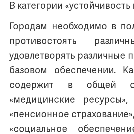
В категории «устойчивость
Городам необходимо в по
противостоять разли
удовлетворять различные 
базовом обеспечении. Ка
содержит в общей сл
«медицинские ресурсы», 
«пенсионное страхование»
«социальное обеспечени