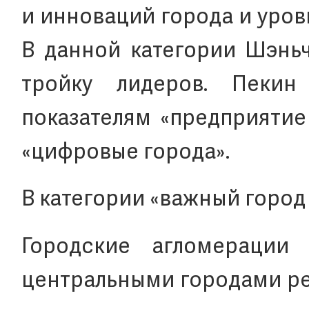
и инноваций города и уров
В данной категории Шэньч
тройку лидеров. Пеки
показателям «предприятие
«цифровые города».
В категории «важный город
Городские агломерации 
центральными городами ре