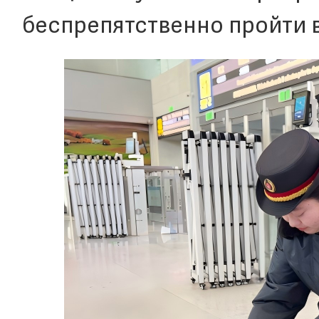
беспрепятственно пройти в