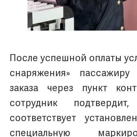
После успешной оплаты ус
снаряжения» пассажиру
заказа через пункт кон
сотрудник подтвердит
соответствует установл
специальную марки