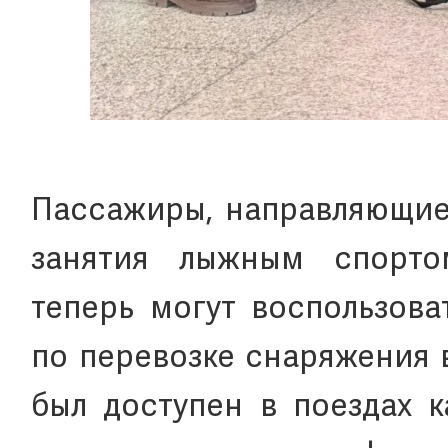
Пассажиры, направляющиес
занятия лыжным спорто
теперь могут воспользов
по перевозке снаряжения 
был доступен в поездах к