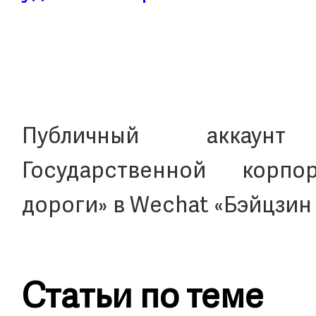
Публичный аккаунт
Государственной корп
дороги» в Wechat «Бэйцзи
Статьи по теме