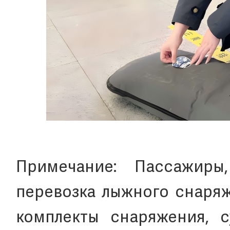
Примечание: Пассажиры
перевозка лыжного снаряж
комплекты снаряжения, 