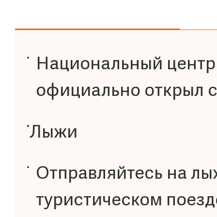
Национальный центр
официально открыл 
Лыжи
Отправляйтесь на лы
туристическом поезд