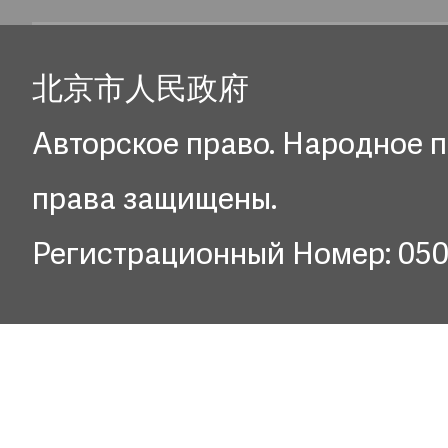
北京市人民政府
Авторское право. Народное п
права защищены.
Регистрационный Номер: 05