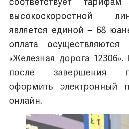
соответствует тарифа
высокоскоростной л
является единой – 68 юан
оплата осуществляются
«Железная дорога 12306».
после завершения п
оформить электронный 
онлайн.