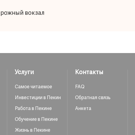
орожный вокзал
Услуги
Контакты
Самое читаемое
FAQ
Инвестиции в Пекин
Обратная связь
Работа в Пекине
Анкета
Обучение в Пекине
Жизнь в Пекине