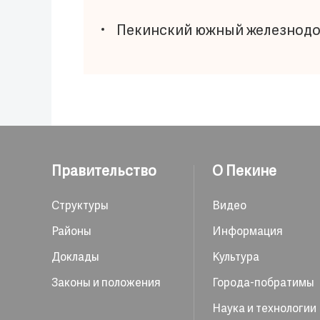
Пекинский южный железнод
Правительство
О Пекине
Структуры
Видео
Районы
Информация
Доклады
Культура
Законы и положения
Города-побратимы
Наука и технологии