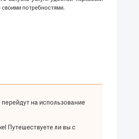
о своими потребностями.
 перейдут на использование
е! Путешествуете ли вы с