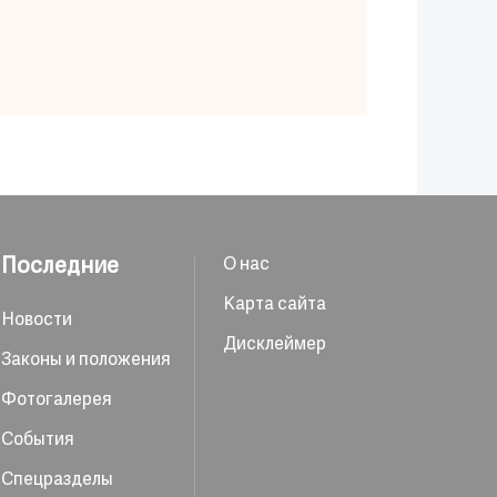
Последние
О нас
Карта сайта
Новости
Дисклеймер
Законы и положения
Фотогалерея
События
Спецразделы