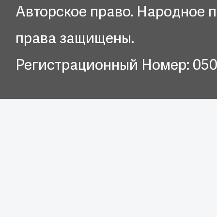
Авторское право. Народное п
права защищены.
Регистрационный Номер: 05