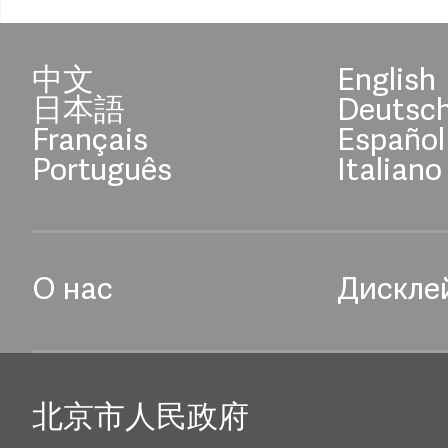
中文
English
日本語
Deutsc
Français
Español
Português
Italiano
О нас
Дискле
北京市人民政府