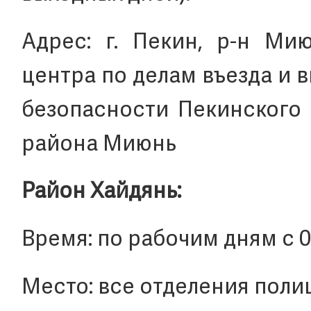
Адрес: г. Пекин, р-н Мию
центра по делам въезда и
безопасности Пекинского 
района Миюнь
Район Хайдянь:
Время: по рабочим дням с 09:
Место: все отделения поли