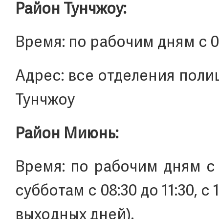
Район Тунчжоу:
Время: по рабочим дням с 09:
Адрес: все отделения пол
Тунчжоу
Район Миюнь:
Время: по рабочим дням с 08
субботам с 08:30 до 11:30, с
выходных дней).