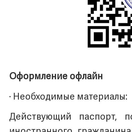
Оформление офлайн
· Необходимые материалы:
Действующий паспорт, п
иностранного гражданина