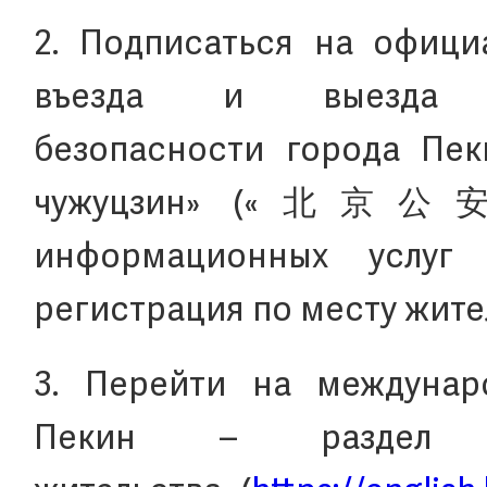
2. Подписаться на офици
въезда и выезда У
безопасности города Пе
чужуцзин» («北京公安
информационных услуг
регистрация по месту жите
3. Перейти на междунар
Пекин – раздел 