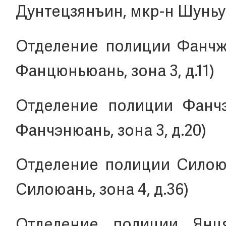
Дунтецзянъин, мкр-н Шуньутя
Отделение полиции Фанчжу
Фанцюньюань, зона 3, д.11)
Отделение полиции Фанчэн
Фанчэнюань, зона 3, д.20)
Отделение полиции Силоюа
Силоюань, зона 4, д.36)
Отделение полиции Янця