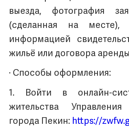
выезда, фотография за
(сделанная на месте)
информацией свидетельс
жильё или договора аренды
· Способы оформления:
1. Войти в онлайн-си
жительства Управления
города Пекин:
https://zwfw.g