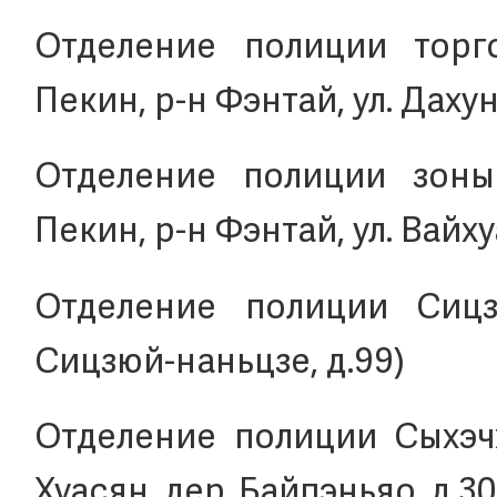
Отделение полиции торго
Пекин, р-н Фэнтай, ул. Дахун
Отделение полиции зоны 
Пекин, р-н Фэнтай, ул. Вайху
Отделение полиции Сицзю
Сицзюй-наньцзе, д.99)
Отделение полиции Сыхэчж
Хуасян, дер. Байпэньяо, д.30