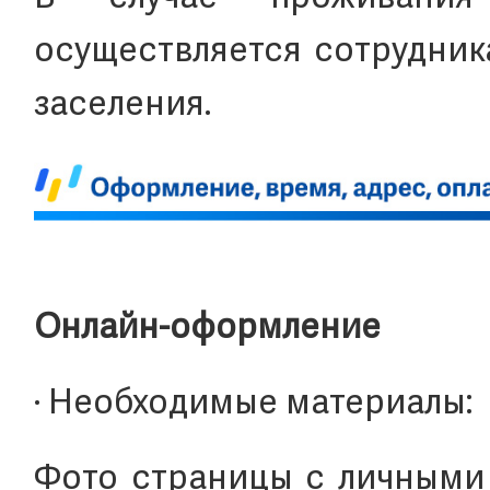
осуществляется сотрудни
заселения.
Онлайн-оформление
· Необходимые материалы:
Фото страницы с личными 