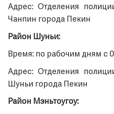
Адрес: Отделения полици
Чанпин города Пекин
Район Шуньи:
Время: по рабочим дням с 09:
Адрес: Отделения полици
Шуньи города Пекин
Район Мэньтоугоу: