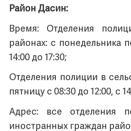
Район Дасин:
Время: Отделения полиц
районах: с понедельника по
14:00 до 17:30;
Отделения полиции в сель
пятницу с 08:30 до 12:00, с 14
Адрес: все отделения 
иностранных граждан райо