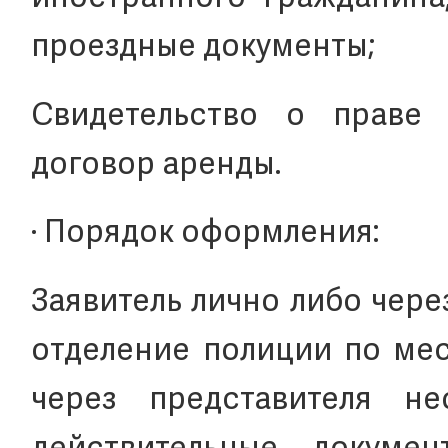
проездные документы;
Свидетельство о праве
договор аренды.
· Порядок оформления:
Заявитель лично либо чер
отделение полиции по мес
через представителя не