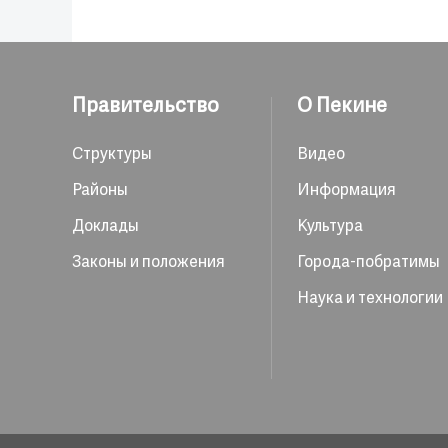
Правительство
О Пекине
Структуры
Видео
Районы
Информация
Доклады
Культура
Законы и положения
Города-побратимы
Наука и технологии