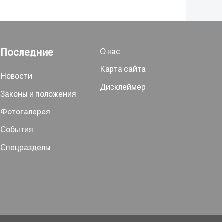
Последние
О нас
Карта сайта
Новости
Дисклеймер
Законы и положения
Фотогалерея
События
Спецразделы