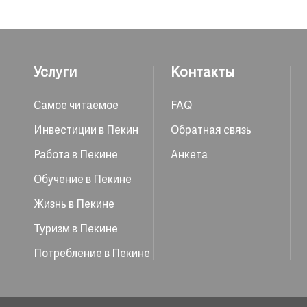
Услуги
Контакты
Самое читаемое
FAQ
Инвестиции в Пекин
Обратная связь
Работа в Пекине
Анкета
Обучение в Пекине
Жизнь в Пекине
Туризм в Пекине
Потребление в Пекине