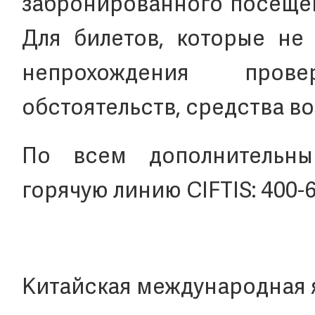
забронированного посещен
Для билетов, которые не 
непрохождения пров
обстоятельств, средства в
По всем дополнительн
горячую линию CIFTIS: 400-6
Китайская международная 