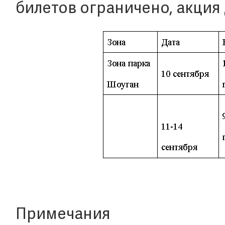
билетов ограничено, акция 
Примечания