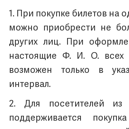
1. При покупке билетов на 
можно приобрести не бол
других лиц. При оформле
настоящие Ф. И. О. всех 
возможен только в ука
интервал.
2. Для посетителей из 
поддерживается покупк