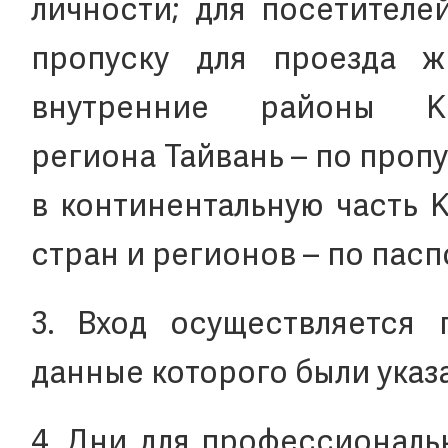
личности; для посетителе
пропуску для проезда 
внутренние районы К
региона Тайвань – по проп
в континентальную часть К
стран и регионов – по пасп
3. Вход осуществляется 
данные которого были указа
4. Дни для профессиональ