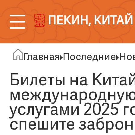
ПЕКИН, КИТАЙ
Главная
Последние
Но
Билеты на Кита
международную
услугами 2025 г
спешите заброн