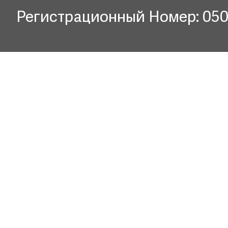
Регистрационный Номер: 05