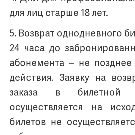
для лиц старше 18 лет.
5. Возврат однодневного б
24 часа до забронированн
абонемента – не позднее 
действия. Заявку на воз
заказа в билетной с
осуществляется на исхо
билетов не осуществляетс