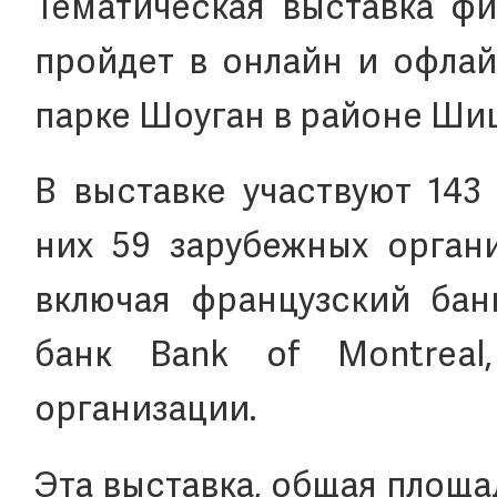
Тематическая выставка фи
пройдет в онлайн и офлай
парке Шоуган в районе Ши
В выставке участвуют 143
них 59 зарубежных органи
включая французский банк
банк Bank of Montreal
организации.
Эта выставка, общая площа