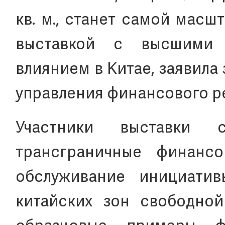
кв. м., станет самой мас
выставкой с высшими
влиянием в Китае, заявила
управления финансового р
Участники выставки с
трансграничные финансо
обслуживание инициати
китайских зон свободной