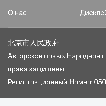
О нас
Дискле
北京市人民政府
Авторское право. Народное п
права защищены.
Регистрационный Номер: 05