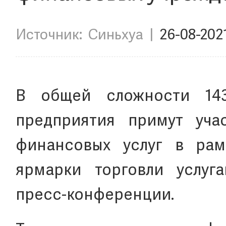
Источник:
Синьхуа
|
26-08-202
В общей сложности 14
предприятия примут уча
финансовых услуг в рам
ярмарки торговли услуга
пресс-конференции.