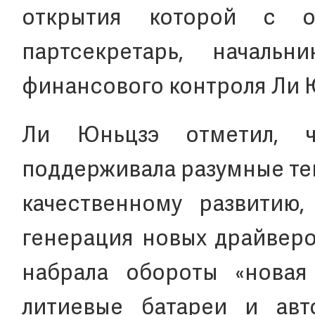
открытия которой с о
партсекретарь, начальн
финансового контроля Ли 
Ли Юньцзэ отметил, ч
поддерживала разумные те
качественному развитию
генерация новых драйверо
набрала обороты «новая 
литиевые батареи и авт