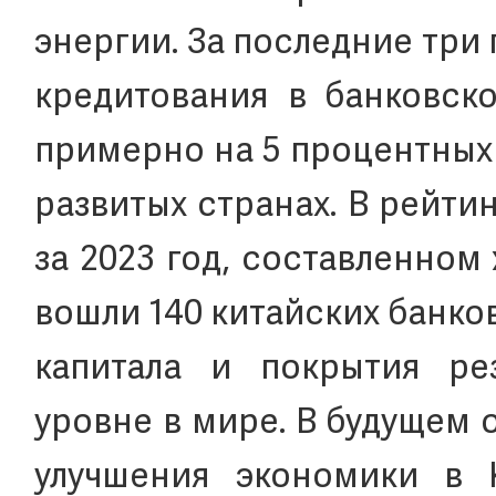
энергии. За последние три
кредитования в банковско
примерно на 5 процентных
развитых странах. В рейти
за 2023 год, составленном
вошли 140 китайских банко
капитала и покрытия ре
уровне в мире. В будущем
улучшения экономики в 