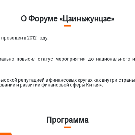
О Форуме «Цзиньжунцзе»
проведен в 2012 году.
иально повысил статус мероприятия до национального 
сокой репутацией в финансовых кругах как внутри страны, 
овании и развитии финансовой сферы Китая».
Программа