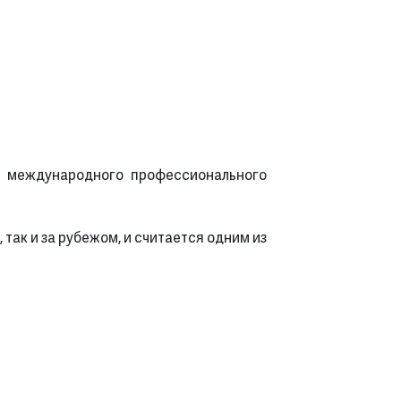
и международного профессионального
так и за рубежом, и считается одним из