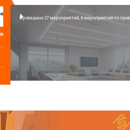
ые
Проведено 27 мероприятий, 6 мероприятий по пр
м