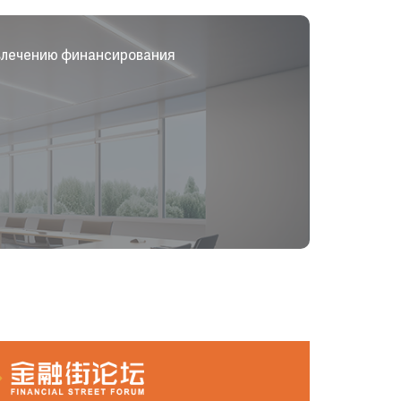
ивлечению финансирования