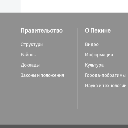
Правительство
О Пекине
Структуры
Видео
Районы
Информация
Доклады
Культура
Законы и положения
Города-побратимы
Наука и технологии