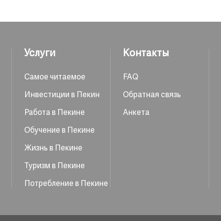
Услуги
Контакты
Самое читаемое
FAQ
Инвестиции в Пекин
Обратная связь
Работа в Пекине
Анкета
Обучение в Пекине
Жизнь в Пекине
Туризм в Пекине
Потребление в Пекине