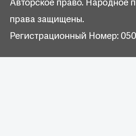
Авторское право. Народное п
права защищены.
Регистрационный Номер: 05