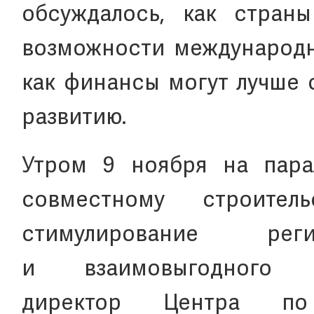
обсуждалось, как стран
возможности международно
как финансы могут лучше 
развитию.
Утром 9 ноября на пара
совместному строите
стимулирование реги
и взаимовыгодного 
директор Центра по