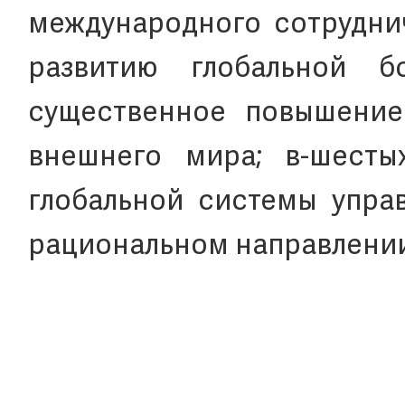
международного сотруднич
развитию глобальной б
существенное повышение
внешнего мира; в-шесты
глобальной системы упра
рациональном направлении