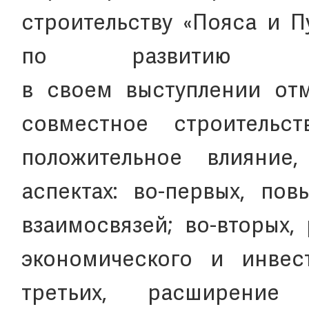
строительству «Пояса и П
по развитию 
в своем выступлении отм
совместное строительс
положительное влияние
аспектах: во-первых, по
взаимосвязей; во-вторых,
экономического и инвест
третьих, расширение