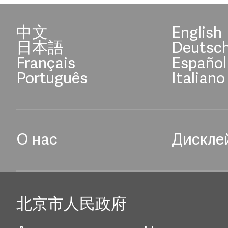
中文
English
日本語
Deutsc
Français
Español
Português
Italiano
О нас
Дискле
北京市人民政府