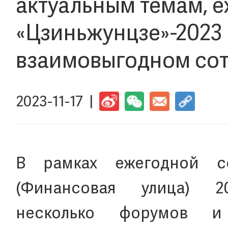
актуальным темам, 
«Цзиньжунцзе»-2023
взаимовыгодном сот
2023-11-17 |
В рамках ежегодной с
(Финансовая улица) 
несколько форумов и