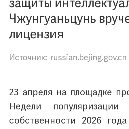
защиты интеллектуа
Чжунгуаньцунь вруч
лицензия
Источник:
russian.bejing.gov.cn
23 апреля на площадке пр
Недели популяризации 
собственности 2026 года