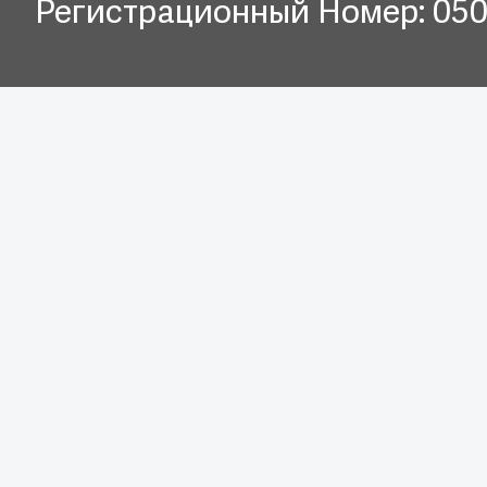
Регистрационный Номер: 05