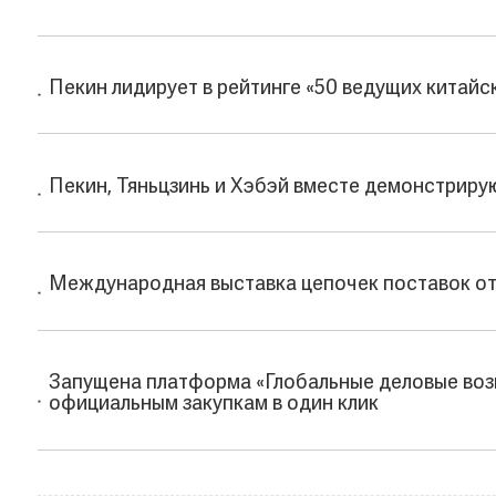
Пекин лидирует в рейтинге «50 ведущих китайс
Пекин, Тяньцзинь и Хэбэй вместе демонстриру
Международная выставка цепочек поставок отк
Запущена платформа «Глобальные деловые воз
официальным закупкам в один клик