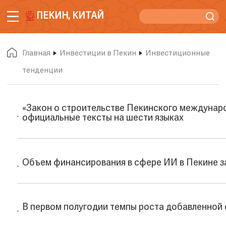
ПЕКИН, КИТАЙ
Главная
Инвестиции в Пекин
Инвестиционные
тенденции
«Закон о строительстве Пекинского междунар
официальные тексты на шести языках
Объем финансирования в сфере ИИ в Пекине з
В первом полугодии темпы роста добавленной