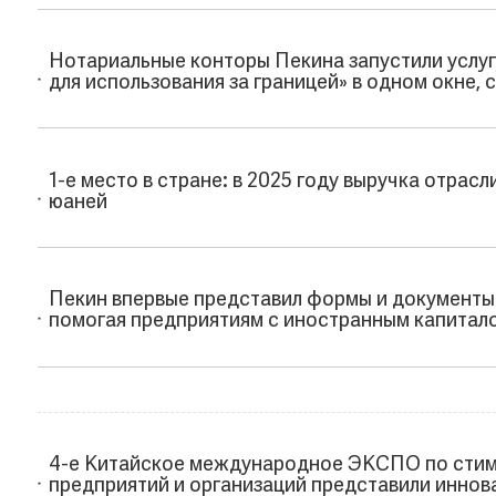
Нотариальные конторы Пекина запустили услуг
для использования за границей» в одном окне, 
1-е место в стране: в 2025 году выручка отрас
юаней
Пекин впервые представил формы и документы 
помогая предприятиям с иностранным капитало
4-е Китайское международное ЭКСПО по стиму
предприятий и организаций представили инно