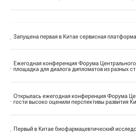
Запущена первая в Китае сервисная платформ
Ежегодная конференция Форума Центрального 
площадка для диалога дипломатов из разных с
Открылась ежегодная конференция Форума Це
гости высоко оценили перспективы развития К
Первый в Китае биофармацевтический исследо