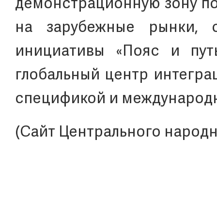
демонстрационную зону по
на зарубежные рынки, 
инициативы «Пояс и пут
глобальный центр интегра
спецификой и международ
(Сайт Центрального народн