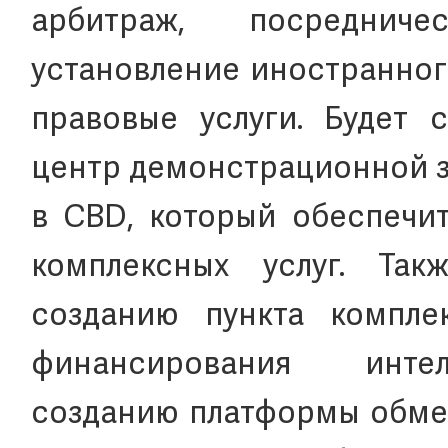
арбитраж, посредничес
установление иностранног
правовые услуги. Будет 
центр демонстрационной з
в CBD, который обеспечи
комплексных услуг. Так
созданию пункта компле
финансирования интел
созданию платформы обме