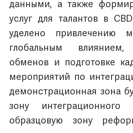
данными, а также форми
услуг для талантов в CBD
уделено привлечению м
глобальным влиянием,
обменов и подготовке ка
мероприятий по интеграци
демонстрационная зона бу
зону интеграционного 
образцовую зону рефо