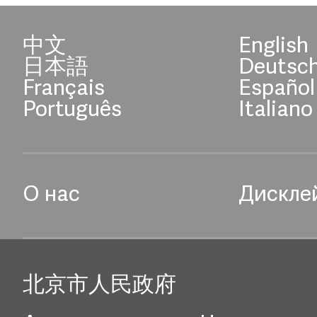
中文
English
日本語
Deutsc
Français
Español
Português
Italiano
О нас
Дискле
北京市人民政府