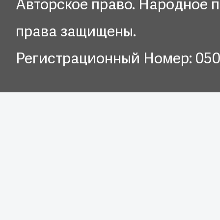
Авторское право. Народное п
права защищены.
Регистрационный Номер: 05