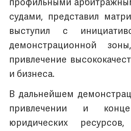
профильными арбитражным
судами, представил матри
выступил с инициати
демонстрационной зон
привлечение высококачест
и бизнеса.
В дальнейшем демонстрац
привлечении и конце
юридических ресурсов,