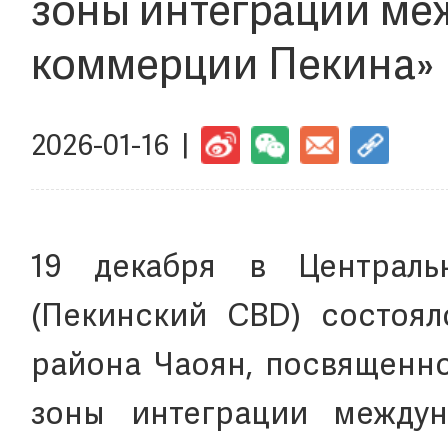
зоны интеграции ме
коммерции Пекина»
2026-01-16 |
19 декабря в Централ
(Пекинский CBD) состоял
района Чаоян, посвященн
зоны интеграции между