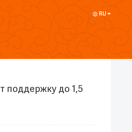
RU
т поддержку до 1,5