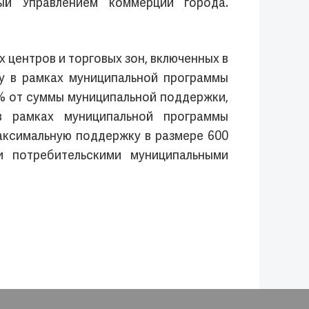
ый Управлением коммерции города.
центров и торговых зон, включенных в
у в рамках муниципальной программы
5% от суммы муниципальной поддержки,
в рамках муниципальной программы
аксимальную поддержку в размере 600
и потребительскими муниципальными