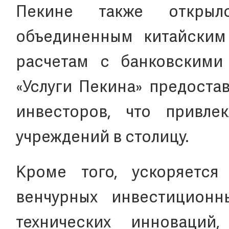
Пекине также открыл
объединенным китайским
расчетам с банковскими
«Услуги Пекина» предоста
инвесторов, что привле
учреждений в столицу.
Кроме того, ускоряется
венчурных инвестиционн
технических инноваций