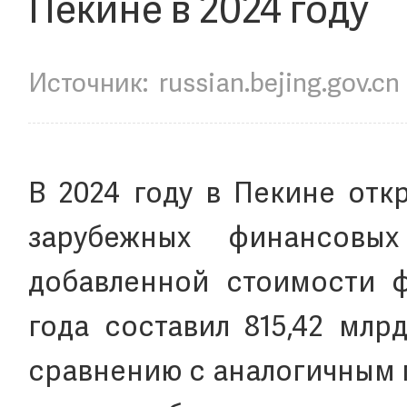
Пекине в 2024 году
Источник:
russian.bejing.gov.cn
В 2024 году в Пекине отк
зарубежных финансовы
добавленной стоимости ф
года составил 815,42 млр
сравнению с аналогичным 