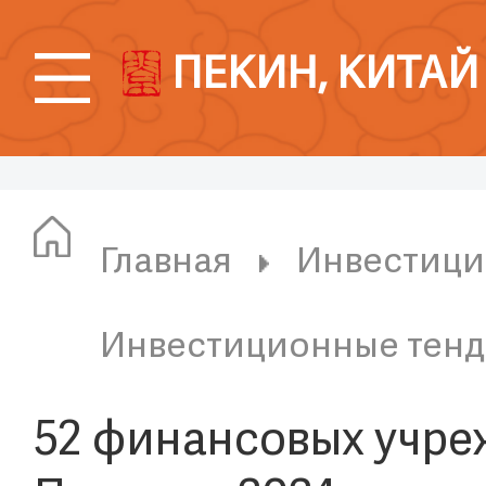
ПЕКИН, КИТАЙ
Главная
Инвестици
Инвестиционные тен
52 финансовых учре