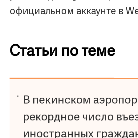
официальном аккаунте в We
Статьи по теме
В пекинском аэропор
рекордное число въе
иностранных гражда