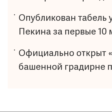
Опубликован табель 
Пекина за первые 10
Официально открыт «
башенной градирне 