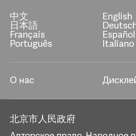
中文
English
日本語
Deutsc
Français
Español
Português
Italiano
О нас
Дискле
北京市人民政府