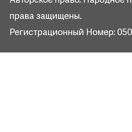
Авторское право. Народное п
права защищены.
Регистрационный Номер: 05