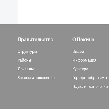
Правительство
О Пекине
Структуры
Видео
Районы
Информация
Доклады
Культура
Законы и положения
Города-побратимы
Наука и технологии