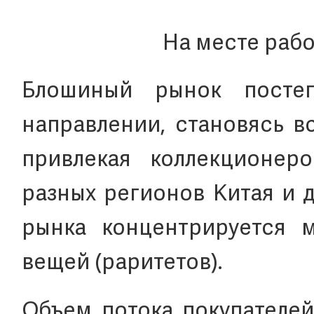
На месте рабо
Блошиный рынок посте
направлении, становясь в
привлекая коллекционер
разных регионов Китая и д
рынка концентрируется 
вещей (раритетов).
Объем потока покупателей