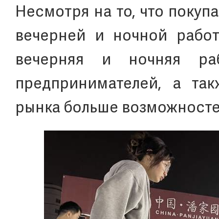
Несмотря на то, что покупа
вечерней и ночной работ
вечерняя и ночняя ра
предпринимателей, а так
рынка больше возможносте