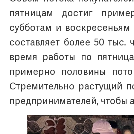
пятницам достиг пример
субботам и воскресеньям 
составляет более 50 тыс. 
время работы по пятница
примерно половины пото
Стремительно растущий по
предпринимателей, чтобы а