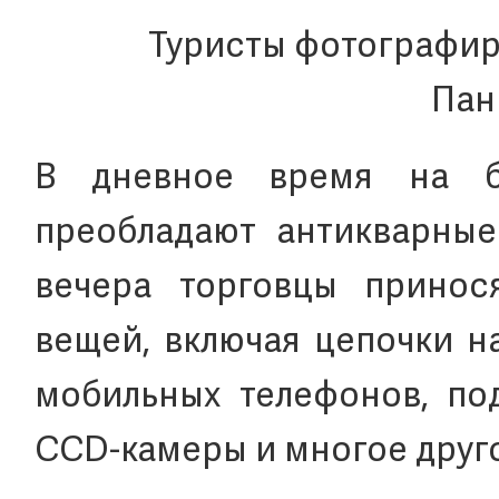
Туристы фотографир
Пан
В дневное время на б
преобладают антикварные
вечера торговцы принос
вещей, включая цепочки на
мобильных телефонов, по
CCD-камеры и многое друго