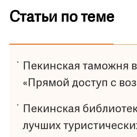
Статьи по теме
Пекинская таможня в
«Прямой доступ с во
Пекинская библиотек
лучших туристически