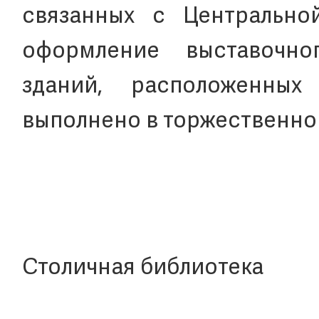
связанных с Центрально
оформление выставочно
зданий, расположенны
выполнено в торжественно
Столичная библиотека