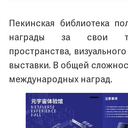
Пекинская библиотека по
награды за свои тех
пространства, визуальног
выставки. В общей сложно
международных наград.