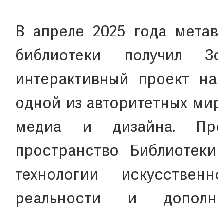
В апреле 2025 года мета
библиотеки получил 
интерактивный проект на
одной из авторитетных ми
медиа и дизайна. Про
пространство Библиотеки
технологии искусственн
реальности и дополн