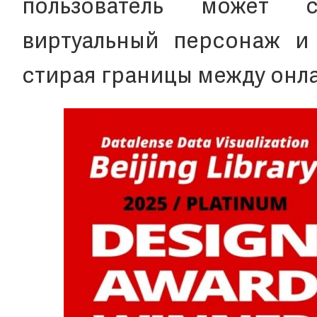
пользователь может с
виртуальный персонаж и 
стирая границы между онл