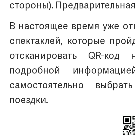
стороны). Предварительная 
В настоящее время уже от
спектаклей, которые прой
отсканировать QR-код 
подробной информаци
самостоятельно выбрат
поездки.