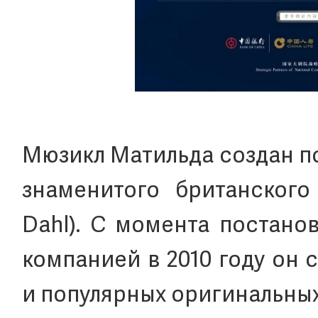
Мюзикл Матильда создан п
знаменитого британского
Dahl). С момента постано
компанией в 2010 году он 
и популярных оригинальных