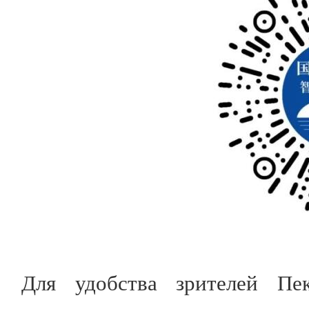
Для удобства зрителей Пе