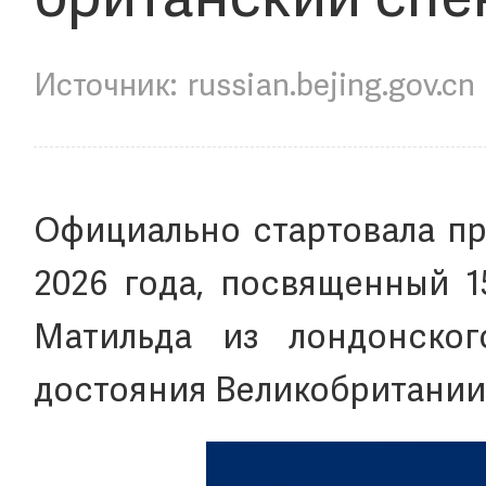
британский спек
russian.bejing.gov.cn
Официально стартовала пр
2026 года, посвященный 1
Матильда из лондонског
достояния Великобритании