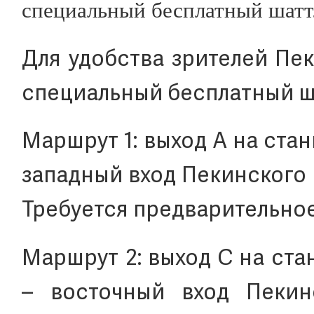
специальный бесплатный шатт
Для удобства зрителей Пе
специальный бесплатный ш
Маршрут 1: выход A на ста
западный вход Пекинского 
Требуется предварительно
Маршрут 2: выход C на ст
– восточный вход Пекин