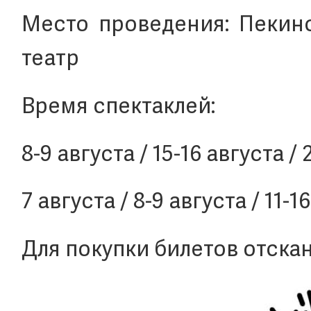
Место проведения: Пекин
театр
Время спектаклей:
8-9 августа / 15-16 августа / 
7 августа / 8-9 августа / 11-1
Для покупки билетов отска