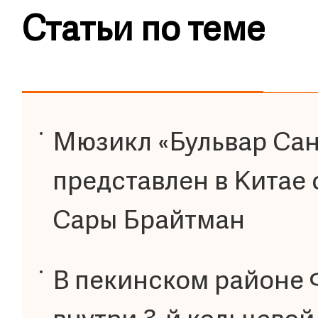
Статьи по теме
Мюзикл «Бульвар Сан
представлен в Китае 
Сары Брайтман
В пекинском районе 