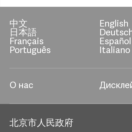
中文
English
日本語
Deutsc
Français
Español
Português
Italiano
О нас
Дискле
北京市人民政府