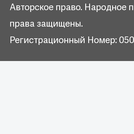
Авторское право. Народное п
права защищены.
Регистрационный Номер: 05