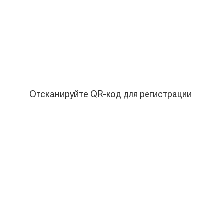
Отсканируйте QR-код для регистрации