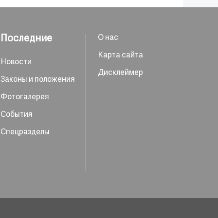
Последние
О нас
Карта сайта
Новости
Дисклеймер
Законы и положения
Фотогалерея
События
Спецразделы