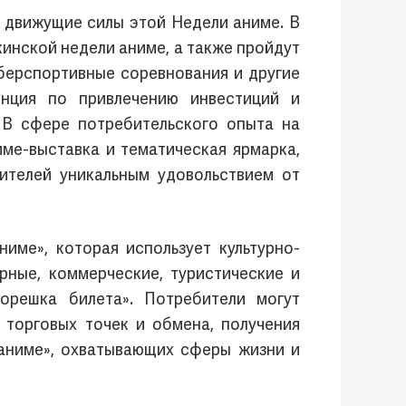
 движущие силы этой Недели аниме. В
инской недели аниме, а также пройдут
берспортивные соревнования и другие
енция по привлечению инвестиций и
. В сфере потребительского опыта на
ме-выставка и тематическая ярмарка,
ителей уникальным удовольствием от
ме», которая использует культурно-
рные, коммерческие, туристические и
орешка билета». Потребители могут
 торговых точек и обмена, получения
 аниме», охватывающих сферы жизни и