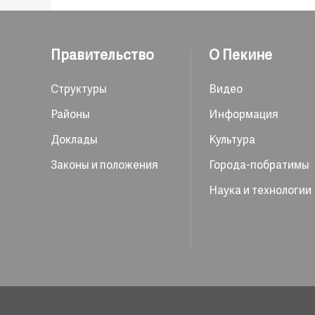
Правительство
О Пекине
Структуры
Видео
Районы
Информация
Доклады
Культура
Законы и положения
Города-побратимы
Наука и технологии