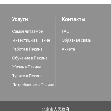
Услуги
Контакты
Самое читаемое
FAQ
Инвестиции в Пекин
Обратная связь
Работа в Пекине
Анкета
Обучение в Пекине
Жизнь в Пекине
Туризм в Пекине
Потребление в Пекине
北京市人民政府