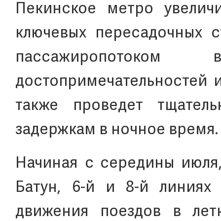
Пекинское метро увелич
ключевых пересадочных с
пассажиропотоком
достопримечательностей и
также проведет тщател
задержкам в ночное время.
Начиная с середины июля,
Батун, 6-й и 8-й линиях
движения поездов в лет