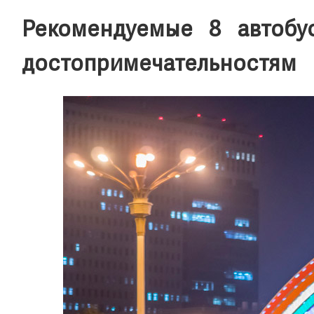
Рекомендуемые 8 автобу
достопримечательностям