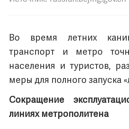
Во время летних кани
транспорт и метро точн
населения и туристов, ра
меры для полного запуска 
Сокращение эксплуатац
линиях метрополитена