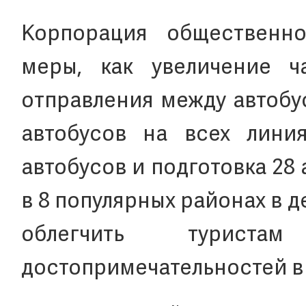
Корпорация общественно
меры, как увеличение ч
отправления между автобу
автобусов на всех линия
автобусов и подготовка 28
в 8 популярных районах в 
облегчить туриста
достопримечательностей в 