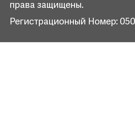
права защищены.
Регистрационный Номер: 05