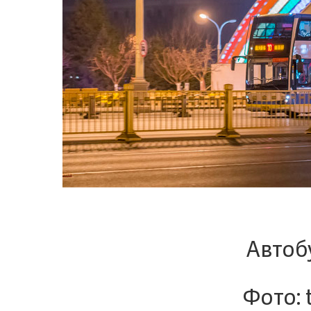
Автоб
Фото: