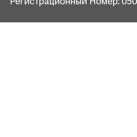
Регистрационный Номер: 05