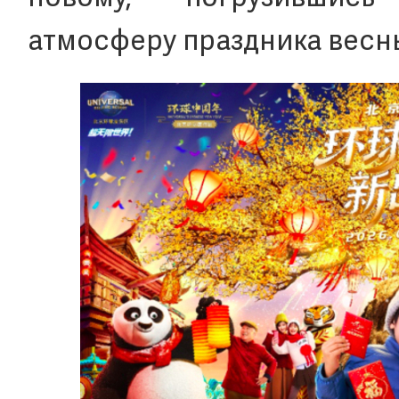
атмосферу праздника весн