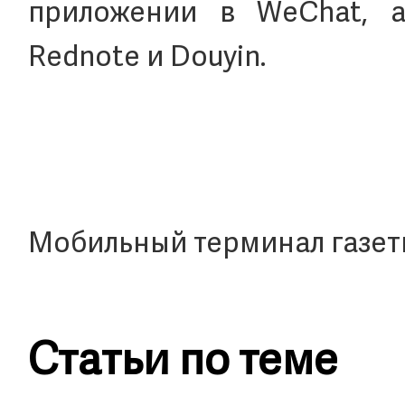
приложении в WeChat, а
Rednote и Douyin.
Мобильный терминал газет
Статьи по теме