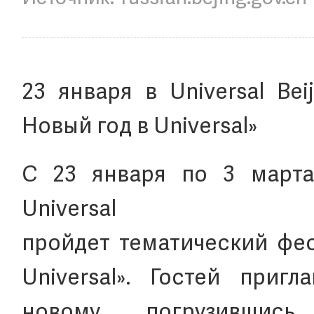
23 января в Universal Bei
Новый год в Universal»
С 23 января по 3 марта
Universal 
пройдет тематический фес
Universal». Гостей приг
новому, погрузивши