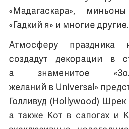
«Мадагаскара», миньоны
«Гадкий я» и многие другие.
Атмосферу праздника 
создадут декорации в с
а знаменитое «Зо
желаний в Universal» предс
Голливуд (Hollywood) Шрек
а также Кот в сапогах и 