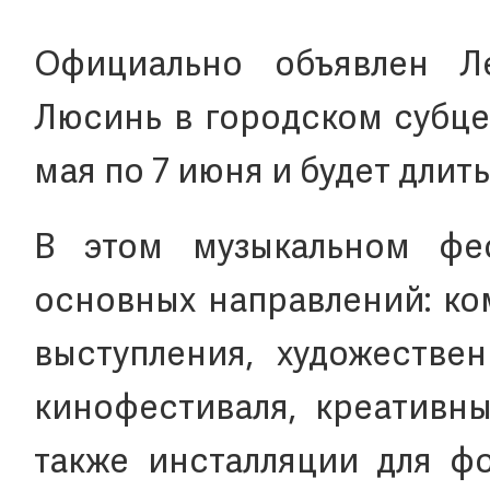
Официально объявлен Л
Люсинь в городском субце
мая по 7 июня и будет длить
В этом музыкальном фе
основных направлений: ко
выступления, художестве
кинофестиваля, креативны
также инсталляции для фо