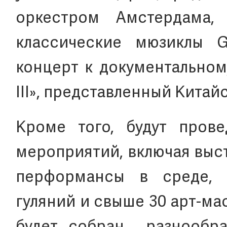
оркестром Амстердама,
классические мюзиклы 
концерт к документальном
III», представленный Китай
Кроме того, будут пров
мероприятий, включая выс
перформансы в среде, 
гуляний и свыше 30 арт-ма