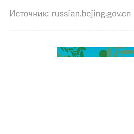
russian.bejing.gov.cn