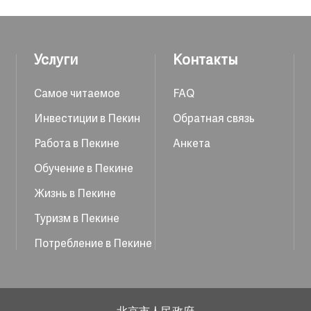
Услуги
Контакты
Самое читаемое
FAQ
Инвестиции в Пекин
Обратная связь
Работа в Пекине
Анкета
Обучение в Пекине
Жизнь в Пекине
Туризм в Пекине
Потребление в Пекине