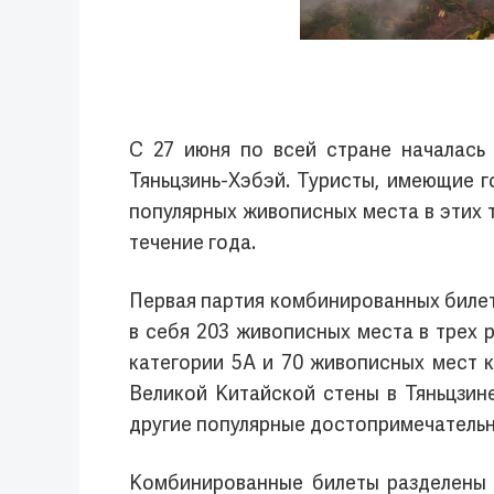
С 27 июня по всей стране началась
Тяньцзинь-Хэбэй. Туристы, имеющие 
популярных живописных места в этих 
течение года.
Первая партия комбинированных билет
в себя 203 живописных места в трех 
категории 5А и 70 живописных мест к
Великой Китайской стены в Тяньцзин
другие популярные достопримечательн
Комбинированные билеты разделены 