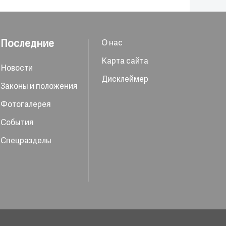
Последние
О нас
Карта сайта
Новости
Дисклеймер
Законы и положения
Фотогалерея
События
Спецразделы