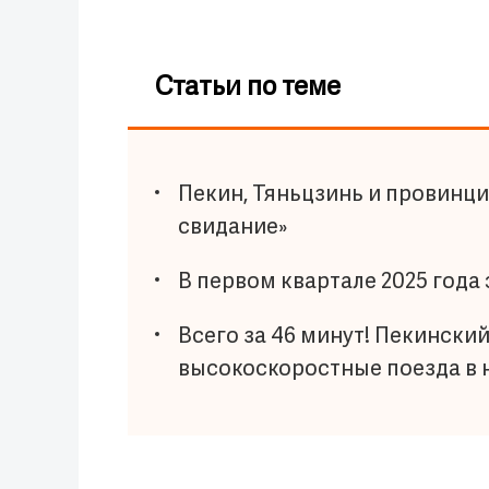
Статьи по теме
Пекин, Тяньцзинь и провинци
свидание»
В первом квартале 2025 года
Всего за 46 минут! Пекинск
высокоскоростные поезда в 