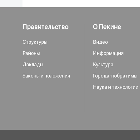
Правительство
О Пекине
Структуры
Видео
Районы
Информация
Доклады
Культура
Законы и положения
Города-побратимы
Наука и технологии