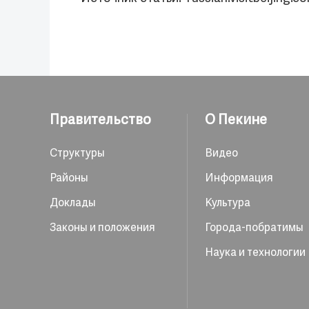
Правительство
О Пекине
Структуры
Видео
Районы
Информация
Доклады
Культура
Законы и положения
Города-побратимы
Наука и технологии