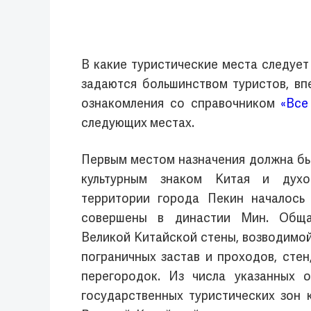
В какие туристические места следует
задаются большинством туристов, вп
ознакомления со справочником
«Все
следующих местах.
Первым местом назначения должна быт
культурным знаком Китая и духо
территории города Пекин началось 
совершены в династии Мин. Обща
Великой Китайской стены, возводимой 
пограничных застав и проходов, стен
перегородок. Из числа указанных 
государственных туристических зон 