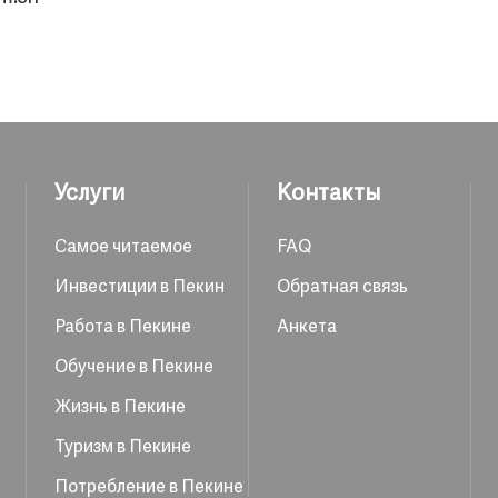
Услуги
Контакты
Самое читаемое
FAQ
Инвестиции в Пекин
Обратная связь
Работа в Пекине
Анкета
Обучение в Пекине
Жизнь в Пекине
Туризм в Пекине
Потребление в Пекине