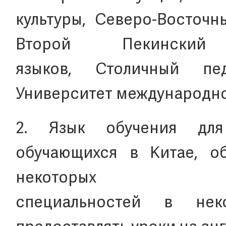
культуры, Северо-Восточн
Второй Пекинский
языков, Столичный пе
Университет международно
2. Язык обучения для
обучающихся в Китае, об
некоторых
специальностей в нек