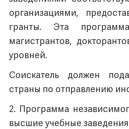
организациями, предоста
гранты. Эта программ
магистрантов, докторанто
уровней.
Соискатель должен под
страны по отправлению ин
2. Программа независимог
высшие учебные заведения