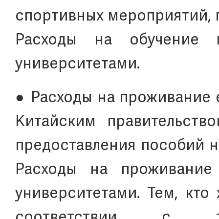
спортивных мероприятий, 
Расходы на обучение 
университетами.
● Расходы на проживание 
Китайским правительств
предоставления пособий н
Расходы на проживание
университетами. Тем, кто
соответствии с тре