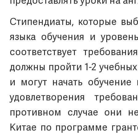
предоставлять уроки на ан
Стипендиаты, которые выб
языка обучения и уровень
соответствует требовани
должны пройти 1-2 учебных
и могут начать обучение 
удовлетворения требова
противном случае они не
Китае по программе гранто