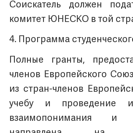
Соискатель должен пода
комитет ЮНЕСКО в той стран
4. Программа студенческог
Полные гранты, предост
членов Европейского Союз
из стран-членов Европейс
учебу и проведение и
взаимопонимания и 