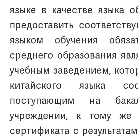
языке в качестве языка о
предоставить соответству
языком обучения обяза
среднего образования явл
учебным заведением, кото
китайского языка со
поступающим на бака
учреждении, к тому же
сертификата с результата