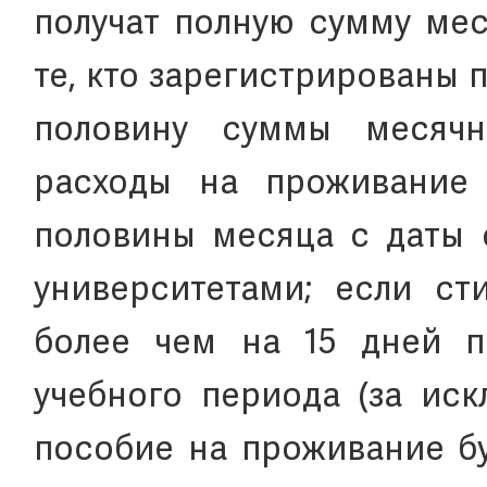
получат полную сумму мес
те, кто зарегистрированы п
половину суммы месячн
расходы на проживание 
половины месяца с даты 
университетами; если ст
более чем на 15 дней 
учебного периода (за иск
пособие на проживание бу