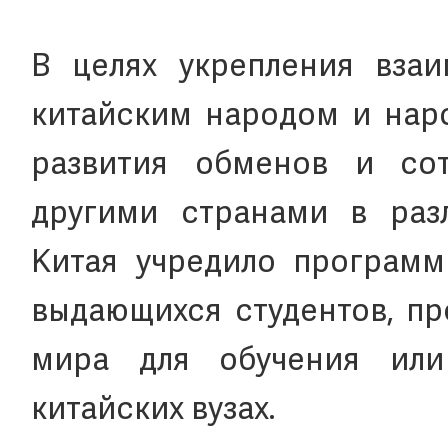
В целях укрепления вза
китайским народом и наро
развития обменов и со
другими странами в разл
Китая учредило программ
выдающихся студентов, пр
мира для обучения или
китайских вузах.