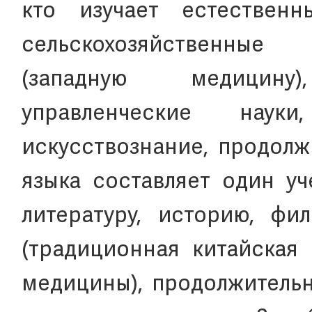
кто изучает естественн
сельскохозяйственные
(западную медицину
управленческие нау
искусствознание, продолж
языка составляет один уч
литературу, историю, ф
(традиционная китайская 
медицины), продолжительн