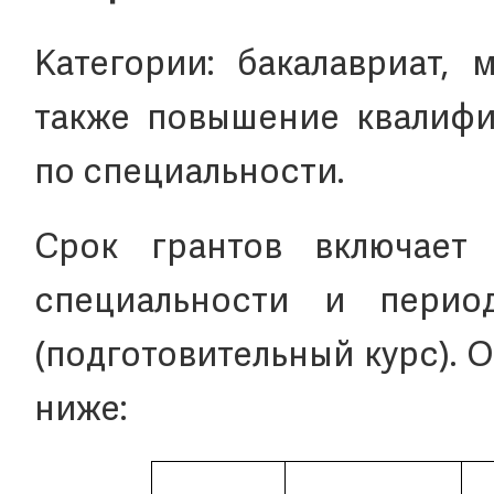
Категории: бакалавриат, 
также повышение квалифи
по специальности.
Срок грантов включает
специальности и перио
(подготовительный курс). 
ниже: