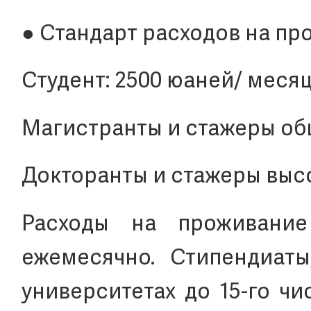
● Стандарт расходов на пр
Студент: 2500 юаней/ меся
Магистранты и стажеры общ
Докторанты и стажеры высо
Расходы на проживание
ежемесячно. Стипендиаты
университетах до 15-го чи