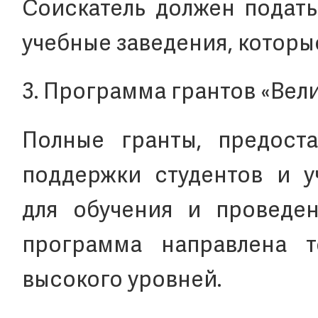
Соискатель должен подать
учебные заведения, которы
3. Программа грантов «Вели
Полные гранты, предос
поддержки студентов и у
для обучения и проведен
программа направлена 
высокого уровней.