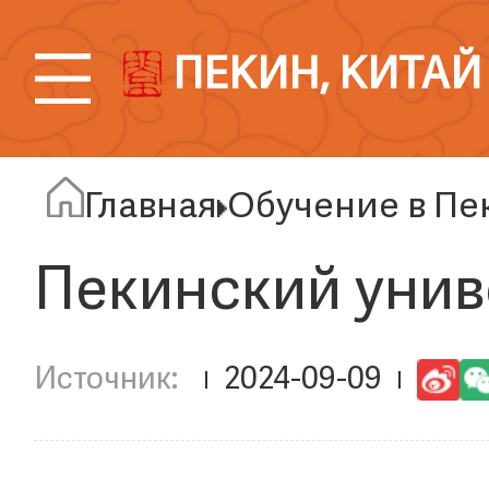
ПЕКИН, КИТАЙ
Главная
Обучение в Пе
Пекинский унив
2024-09-09