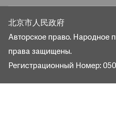
北京市人民政府
Авторское право. Народное п
права защищены.
Регистрационный Номер: 05