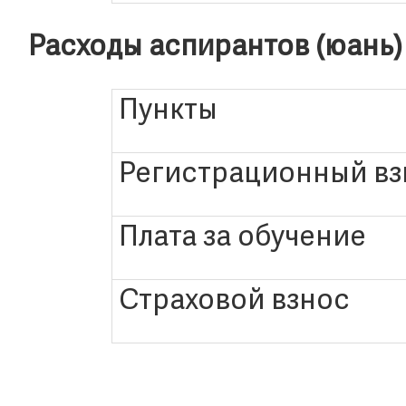
Расходы аспирантов (юань)
Пункты
Регистрационный вз
Плата за обучение
Страховой взнос