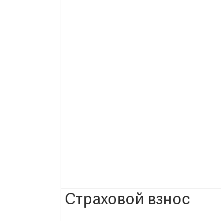
Страховой взнос