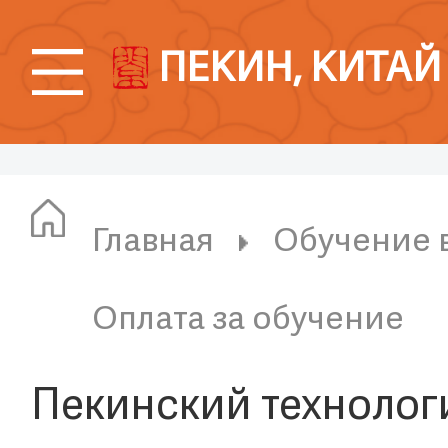
ПЕКИН, КИТАЙ
Главная
Обучение 
Оплата за обучение
Пекинский технолог