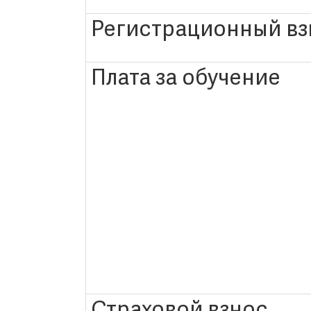
Регистрационный вз
Плата за обучение