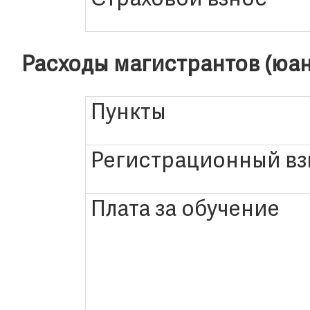
Страховой взнос
Расходы магистрантов (юан
Пункты
Регистрационный вз
Плата за обучение