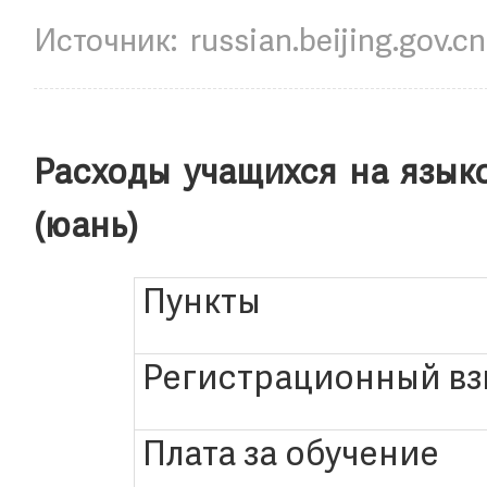
Источник:
russian.beijing.gov.cn
Расходы учащихся на язык
(юань)
Пункты
Регистрационный вз
Плата за обучение