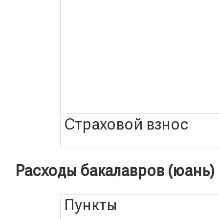
Страховой взнос
Расходы бакалавров (юань)
Пункты