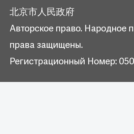
北京市人民政府
Авторское право. Народное п
права защищены.
Регистрационный Номер: 05