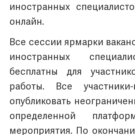
иностранных специалисто
онлайн.
Все сессии ярмарки вакан
иностранных специалис
бесплатны для участник
работы. Все участники
опубликовать неограничен
определенной платфо
мероприятия. По окончани