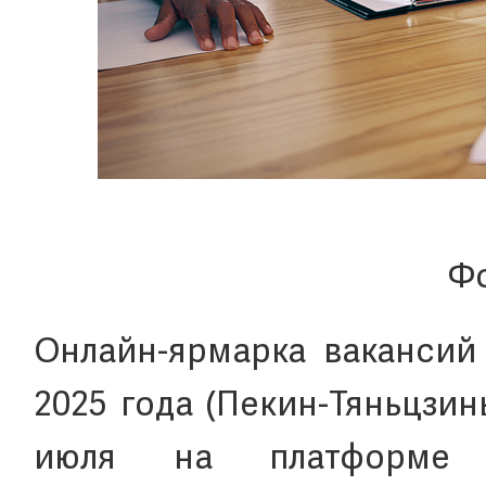
Фо
Онлайн-ярмарка вакансий
2025 года (Пекин-Тяньцзин
июля на платформе к