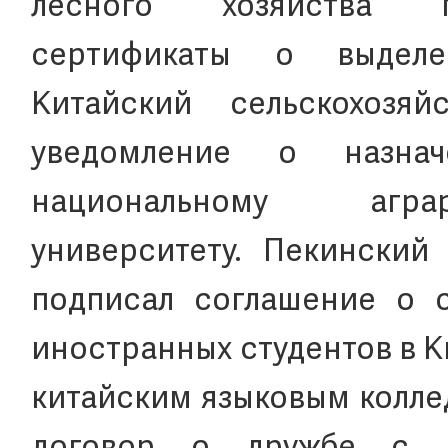
лесного хозяйства 
сертификаты о выделе
Китайский сельскохозяй
уведомление о назнач
национальному аграр
университету. Пекинский
подписал соглашение о 
иностранных студентов в 
китайским языковым колле