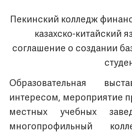
Пекинский колледж финанс
казахско-китайский 
соглашение о создании ба
студе
Образовательная выст
интересом, мероприятие п
местных учебных заве
многопрофильный кол