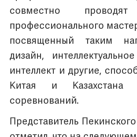
совместно проводят
профессионального мастер
посвященный таким нап
дизайн, интеллектуально
интеллект и другие, спос
Китая и Казахстана 
соревнований.
Представитель Пекинского