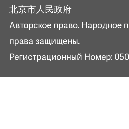
北京市人民政府
Авторское право. Народное п
права защищены.
Регистрационный Номер: 05