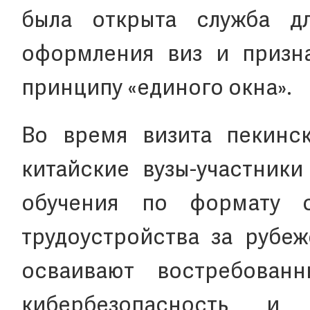
была открыта служба д
оформления виз и призн
принципу «единого окна».
Во время визита пекинск
китайские вузы-участники
обучения по формату 
трудоустройства за рубеж
осваивают востребованн
кибербезопасность и 