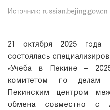
russian.bejing.gov.cn
21 октября 2025 года 
состоялась специализиров
«Учеба в Пекине – 2025
комитетом по делам 
Пекинским центром межд
обмена совместно с А