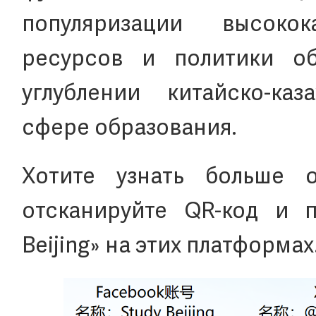
популяризации высокок
ресурсов и политики о
углублении китайско-каз
сфере образования.
Хотите узнать больше 
отсканируйте QR-код и п
Beijing» на этих платформах