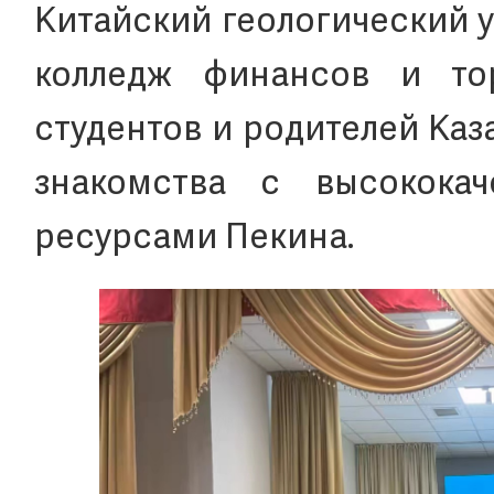
Китайский геологический 
колледж финансов и тор
студентов и родителей Каз
знакомства с высококач
ресурсами Пекина.