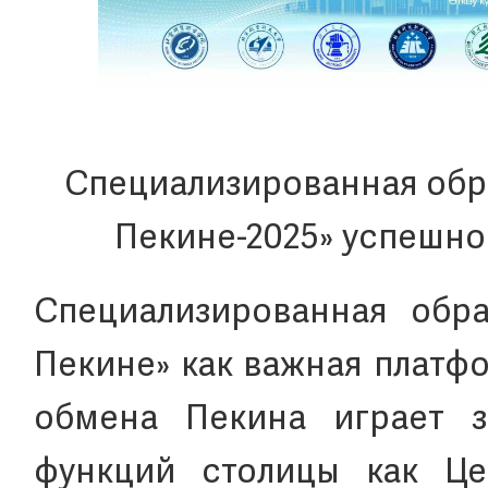
Специализированная обра
Пекине-2025» успешно
Специализированная обра
Пекине» как важная платф
обмена Пекина играет 
функций столицы как Це