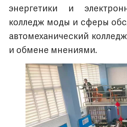
энергетики и электрон
колледж моды и сферы обс
автомеханический колледж 
и обмене мнениями.