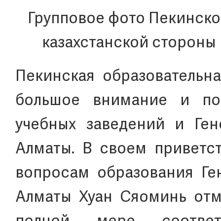
Групповое фото Пекинско
казахстанской стороны
Пекинская образовательна
большое внимание и по
учебных заведений и Ген
Алматы. В своем приветс
вопросам образования Ген
Алматы Хуан Сяоминь отме