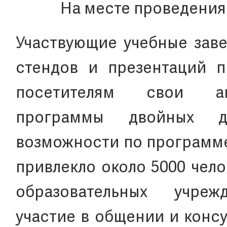
На месте проведения
Участвующие учебные зав
стендов и презентаций п
посетителям свои ак
программы двойных д
возможности по программе
привлекло около 5000 чело
образовательных учре
участие в общении и конс