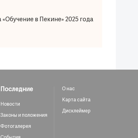
«Обучение в Пекине» 2025 года
Последние
О нас
Карта сайта
Новости
Дисклеймер
Законы и положения
Фотогалерея
События