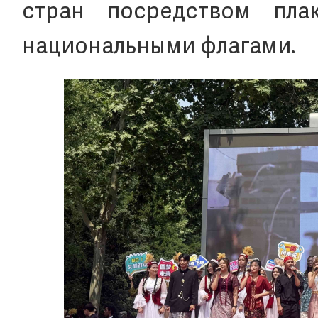
стран посредством пла
национальными флагами.