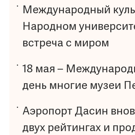
Международный культ
Народном университ
встреча с миром
18 мая – Международн
день многие музеи П
Аэропорт Дасин внов
двух рейтингах и про