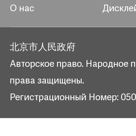
О нас
Дискле
北京市人民政府
Авторское право. Народное п
права защищены.
Регистрационный Номер: 05