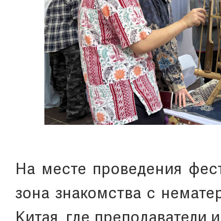
На месте проведения фест
зона знакомства с немате
Китая, где преподаватели 