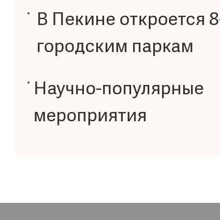
В Пекине откроется 8
городским паркам
Научно-популярные
мероприятия