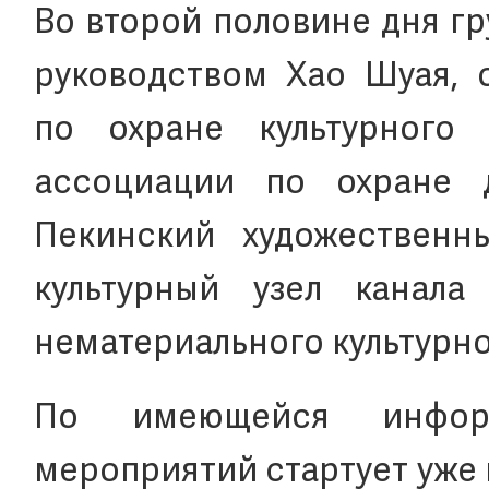
Во второй половине дня г
руководством Хао Шуая, 
по охране культурного
ассоциации по охране д
Пекинский художественн
культурный узел канал
нематериального культурно
По имеющейся информ
мероприятий стартует уже 