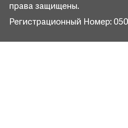
права защищены.
Регистрационный Номер: 05