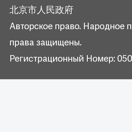
北京市人民政府
Авторское право. Народное п
права защищены.
Регистрационный Номер: 05