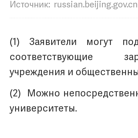
Источник:
russian.beijing.gov.cn
(1) Заявители могут по
соответствующие зар
учреждения и общественны
(2) Можно непосредственн
университеты.