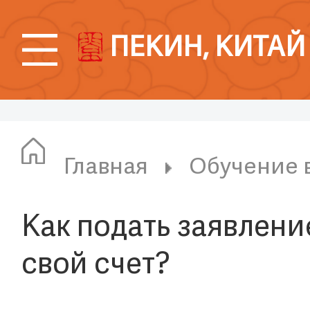
ПЕКИН, КИТАЙ
Главная
Обучение 
Как подать заявлени
свой счет?