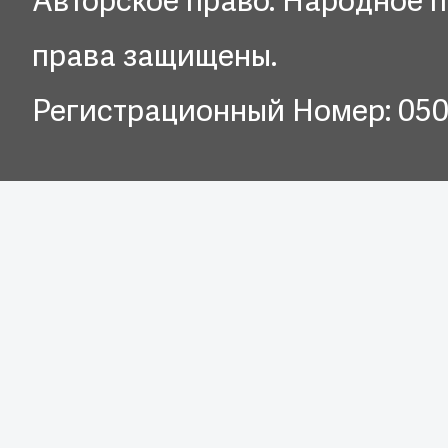
Авторское право. Народное п
права защищены.
Регистрационный Номер: 05