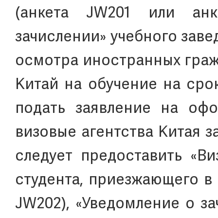
(анкета JW201 или анк
зачислении» учебного зав
осмотра иностранных граж
Китай на обучение на сро
подать заявление на офо
визовые агентства Китая з
следует предоставить «Ви
студента, приезжающего в 
JW202), «Уведомление о з