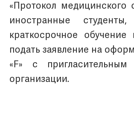
«Протокол медицинского 
иностранные студент
краткосрочное обучение 
подать заявление на офор
«F» с пригласительным
организации.