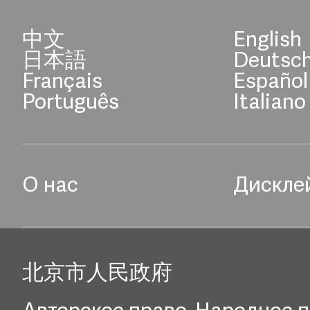
中文
English
日本語
Deutsc
Français
Español
Português
Italiano
О нас
Дискле
北京市人民政府