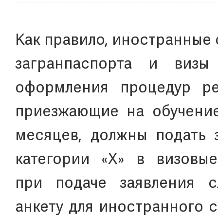
Как правило, иностранные
загранпаспорта и визы
оформления процедур ре
приезжающие на обучение
месяцев, должны подать 
категории «X» в визовые
при подаче заявления с
анкету для иностранного 