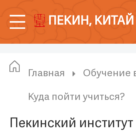
ПЕКИН, КИТАЙ
Главная
Обучение 
Куда пойти учиться?
Пекинский институт