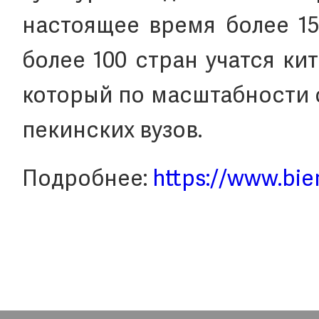
настоящее время более 15
более 100 стран учатся ки
который по масштабности 
пекинских вузов.
Подробнее:
https://www.bie