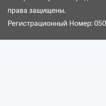
права защищены.
Регистрационный Номер: 05