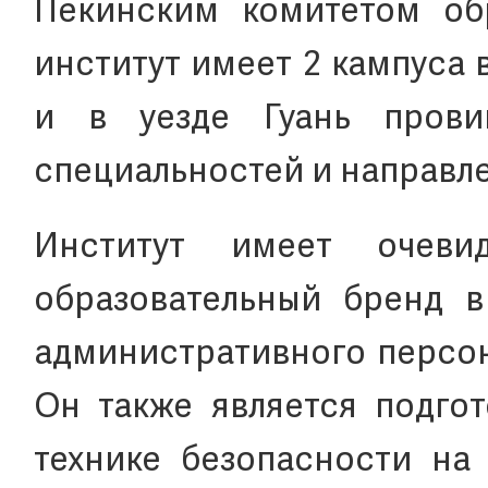
Пекинским комитетом об
институт имеет 2 кампуса 
и в уезде Гуань прови
специальностей и направл
Институт имеет очев
образовательный бренд в
административного персон
Он также является подгот
технике безопасности на