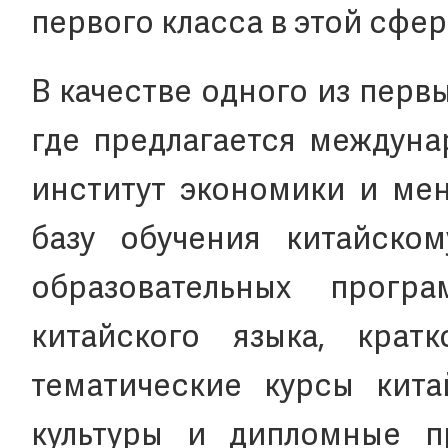
первого класса в этой сфер
В качестве одного из пер
где предлагается междуна
институт экономики и ме
базу обучения китайско
образовательных прогр
китайского языка, крат
тематические курсы кита
культуры и дипломные п