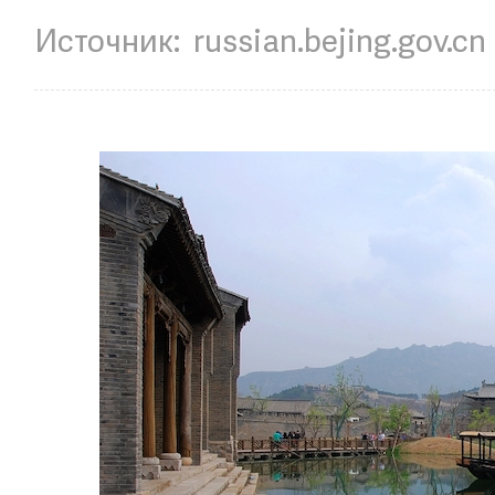
Источник:
russian.bejing.gov.cn