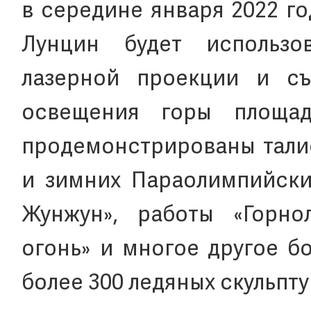
в середине января 2022 го
Лунцин будет использо
лазерной проекции и с
освещения горы площад
продемонстрированы тали
и зимних Параолимпийски
Жунжун», работы «Горно
огонь» и многое другое бо
более 300 ледяных скульпту