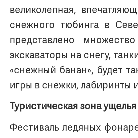
великолепная, впечатляющ
снежного тюбинга в Севе
представлено множество
экскаваторы на снегу, танк
«снежный банан», будет т
игры в снежки, лабиринты и
Туристическая зона ущелья
Фестиваль ледяных фонаре