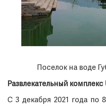
Поселок на воде Г
Развлекательный комплекс Un
С 3 декабря 2021 года по 