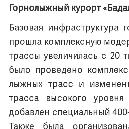
Горнолыжный курорт «Бада
Базовая инфраструктура г
прошла комплексную моде
трассы увеличилась с 20 ты
было проведено комплек
лыжных трасс и изменени
трасса высокого уровня
добавлен специальный 400
Также была организован