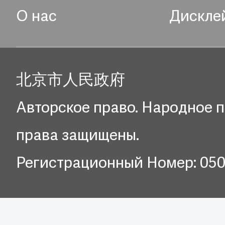
О нас
Дискле
北京市人民政府
Авторское право. Народное п
права защищены.
Регистрационный Номер: 05