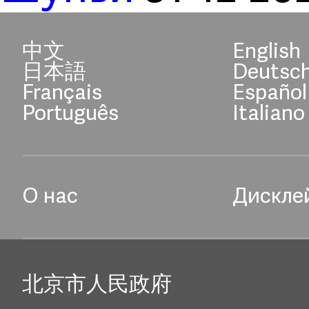
中文
English
日本語
Deutsc
Français
Español
Português
Italiano
О нас
Дискле
北京市人民政府