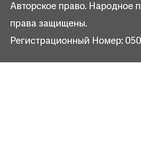
Авторское право. Народное п
права защищены.
Регистрационный Номер: 05