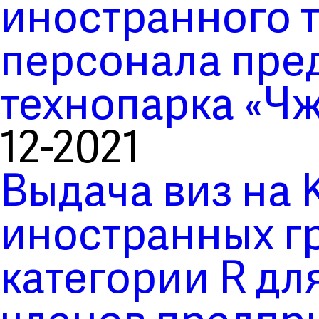
иностранного 
персонала пре
технопарка «Ч
12-2021
Выдача виз на 
иностранных гр
категории R дл